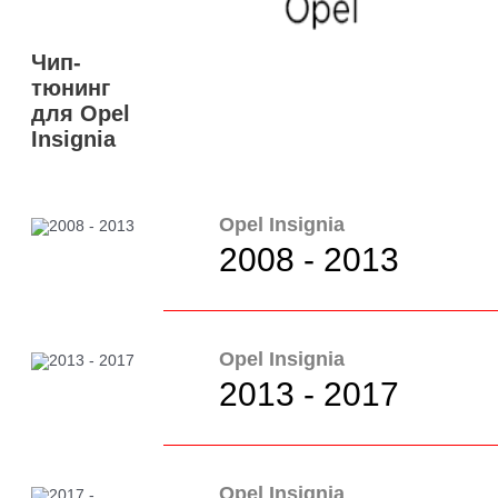
Чип-
тюнинг
для Opel
Insignia
Opel Insignia
2008 - 2013
Opel Insignia
2013 - 2017
Opel Insignia