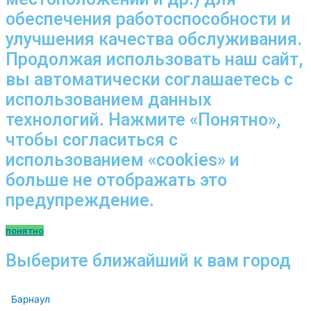
обеспечения работоспособности и
улучшения качества обслуживания.
Продолжая использовать наш сайт,
вы автоматически соглашаетесь с
использованием данных
технологий. Нажмите «Понятно»,
чтобы согласиться с
использованием «cookies» и
больше не отображать это
предупреждение.
понятно
Выберите ближайший к вам город
Барнаул