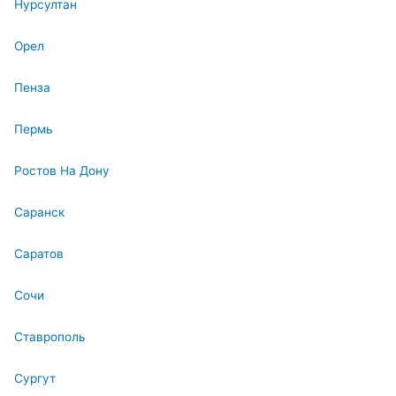
Нурсултан
Орел
Пенза
Пермь
Ростов На Дону
Саранск
Саратов
Сочи
Ставрополь
Сургут