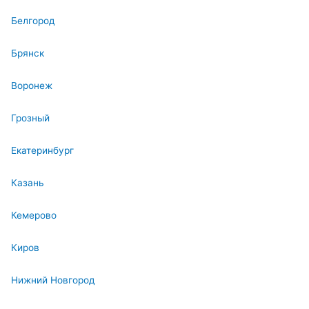
Белгород
Брянск
Воронеж
Грозный
Екатеринбург
Казань
Кемерово
Киров
Нижний Новгород