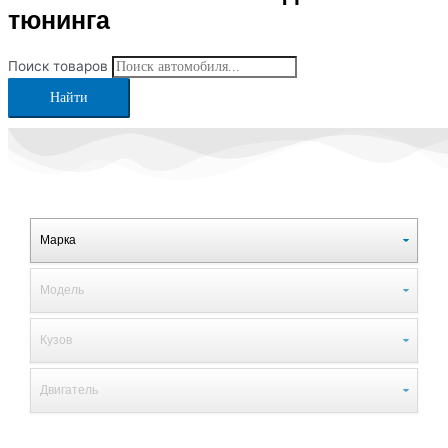
тюнинга
Поиск товаров
Найти