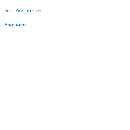
Усть-Каменогорск
Череповец