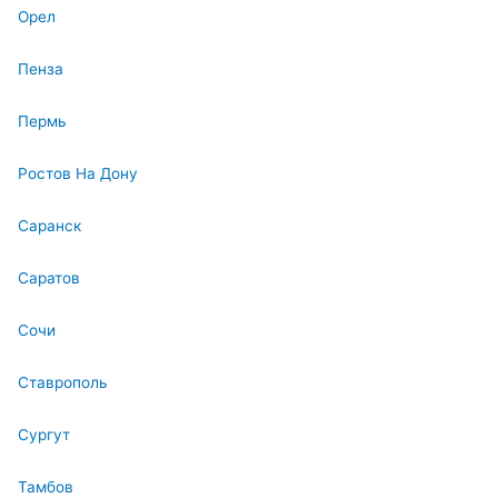
Орел
Пенза
Пермь
Ростов На Дону
Саранск
Саратов
Сочи
Ставрополь
Сургут
Тамбов