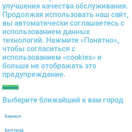
улучшения качества обслуживания.
Продолжая использовать наш сайт,
вы автоматически соглашаетесь с
использованием данных
технологий. Нажмите «Понятно»,
чтобы согласиться с
использованием «cookies» и
больше не отображать это
предупреждение.
понятно
Выберите ближайший к вам город
Барнаул
Белгород