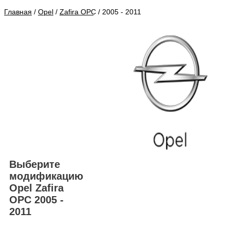
Главная
/
Opel
/
Zafira OPC
/ 2005 - 2011
Выберите
модификацию
Opel Zafira
OPC 2005 -
2011