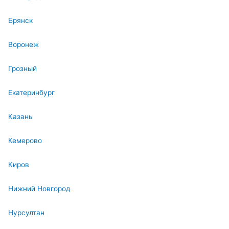
Брянск
Воронеж
Грозный
Екатеринбург
Казань
Кемерово
Киров
Нижний Новгород
Нурсултан