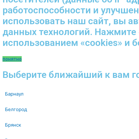
работоспособности и улучше
использовать наш сайт, вы а
данных технологий. Нажмите 
использованием «cookies» и 
понятно
Выберите ближайший к вам г
Барнаул
Белгород
Брянск