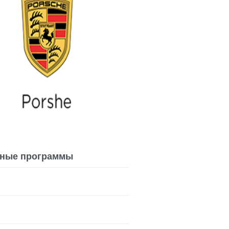
пные программы