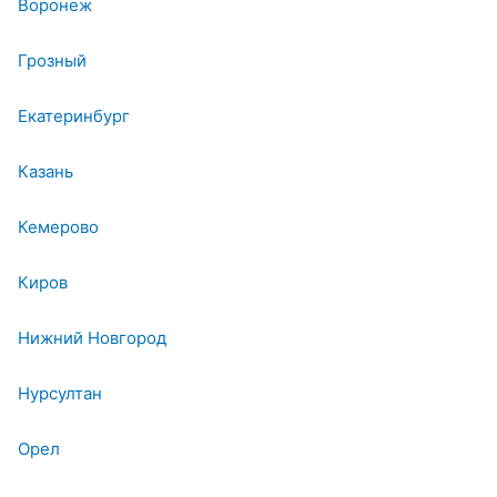
Воронеж
Грозный
Екатеринбург
Казань
Кемерово
Киров
Нижний Новгород
Нурсултан
Орел