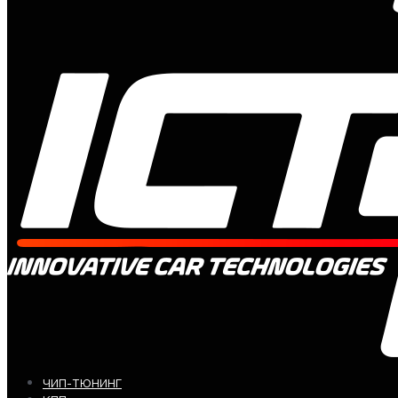
ЧИП-ТЮНИНГ