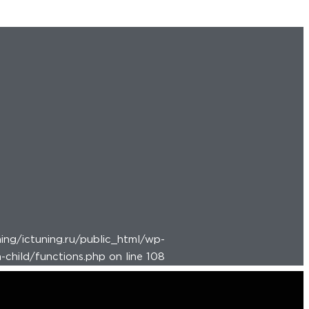
ing/ictuning.ru/public_html/wp-
child/functions.php on line 108