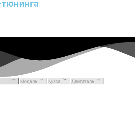
-тюнинга