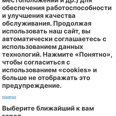
местоположении и др.) для
обеспечения работоспособности
и улучшения качества
обслуживания. Продолжая
использовать наш сайт, вы
автоматически соглашаетесь с
использованием данных
технологий. Нажмите «Понятно»,
чтобы согласиться с
использованием «cookies» и
больше не отображать это
предупреждение.
понятно
Выберите ближайший к вам
город