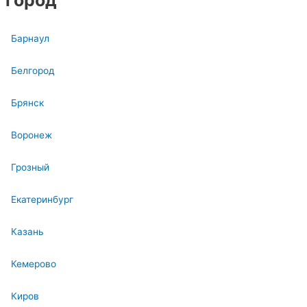
Барнаул
Белгород
Брянск
Воронеж
Грозный
Екатеринбург
Казань
Кемерово
Киров