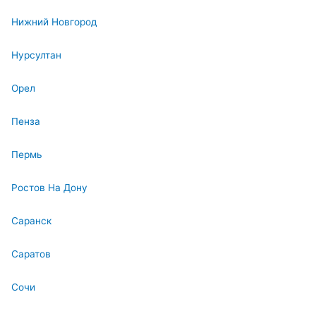
Нижний Новгород
Нурсултан
Орел
Пенза
Пермь
Ростов На Дону
Саранск
Саратов
Сочи