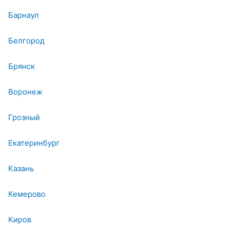
Барнаул
Белгород
Брянск
Воронеж
Грозный
Екатеринбург
Казань
Кемерово
Киров