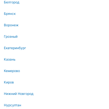
Белгород
Брянск
Воронеж
Грозный
Екатеринбург
Казань
Кемерово
Киров
Нижний Новгород
Нурсултан