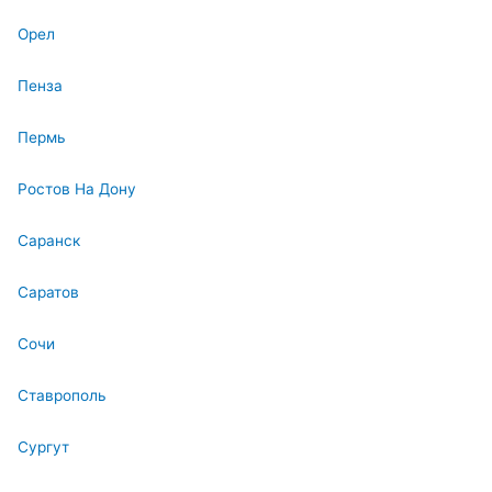
Орел
Пенза
Пермь
Ростов На Дону
Саранск
Саратов
Сочи
Ставрополь
Сургут