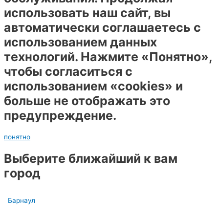
использовать наш сайт, вы
автоматически соглашаетесь с
использованием данных
технологий. Нажмите «Понятно»,
чтобы согласиться с
использованием «cookies» и
больше не отображать это
предупреждение.
понятно
Выберите ближайший к вам
город
Барнаул