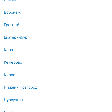
Воронеж
Грозный
Екатеринбург
Казань
Кемерово
Киров
Нижний Новгород
Нурсултан