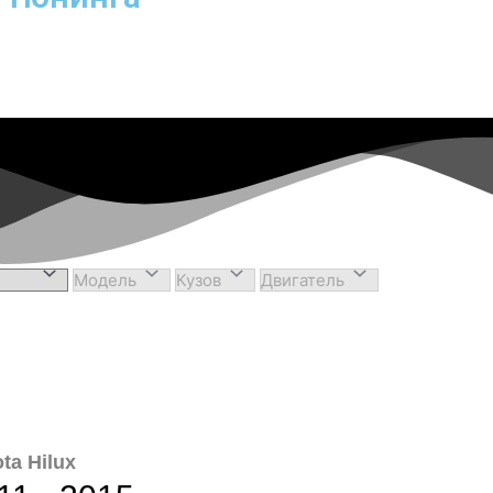
ta Hilux