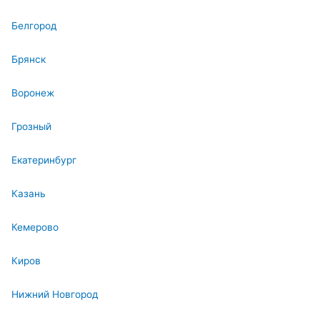
Белгород
Брянск
Воронеж
Грозный
Екатеринбург
Казань
Кемерово
Киров
Нижний Новгород