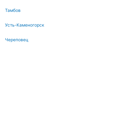
Тамбов
Усть-Каменогорск
Череповец