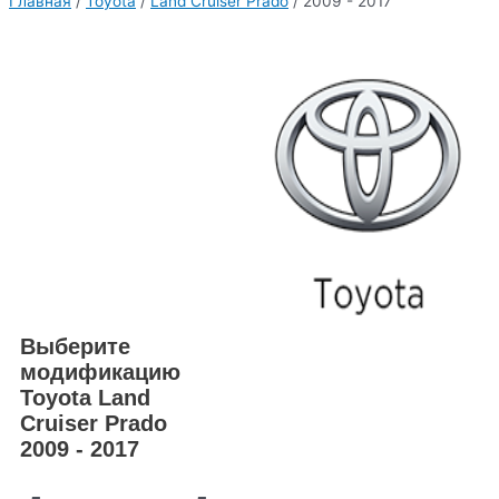
Главная
/
Toyota
/
Land Cruiser Prado
/ 2009 - 2017
Выберите
модификацию
Toyota Land
Cruiser Prado
2009 - 2017