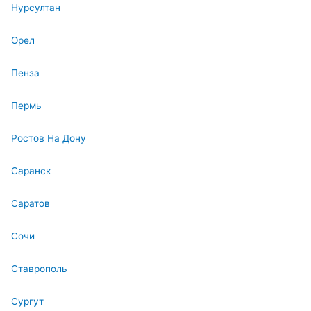
Нурсултан
Орел
Пенза
Пермь
Ростов На Дону
Саранск
Саратов
Сочи
Ставрополь
Сургут