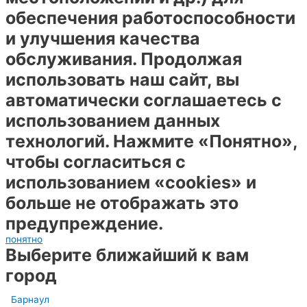
обеспечения работоспособности
и улучшения качества
обслуживания. Продолжая
использовать наш сайт, вы
автоматически соглашаетесь с
использованием данных
технологий. Нажмите «Понятно»,
чтобы согласиться с
использованием «cookies» и
больше не отображать это
предупреждение.
понятно
Выберите ближайший к вам
город
Барнаул