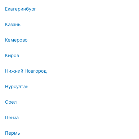
Екатеринбург
Казань
Кемерово
Киров
Нижний Новгород
Нурсултан
Орел
Пенза
Пермь