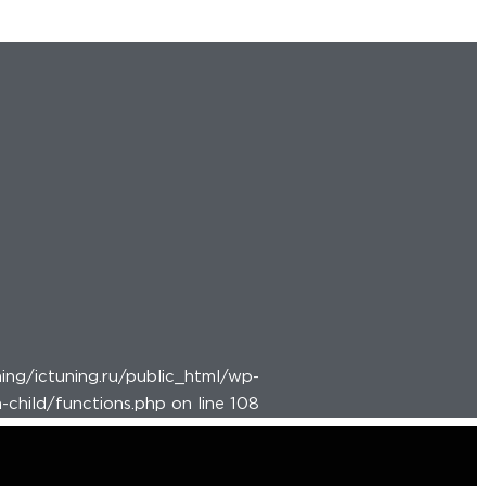
ing/ictuning.ru/public_html/wp-
child/functions.php on line 108