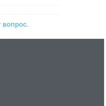
 вопрос.