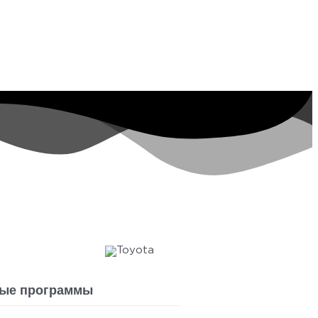
ые программы