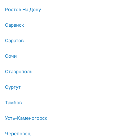
Ростов На Дону
Саранск
Саратов
Сочи
Ставрополь
Сургут
Тамбов
Усть-Каменогорск
Череповец