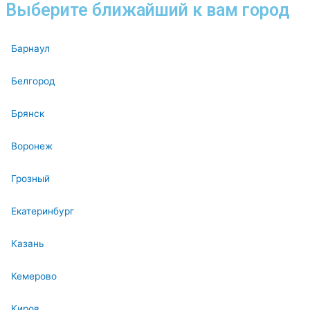
Выберите ближайший к вам город
Барнаул
Белгород
Брянск
Воронеж
Грозный
Екатеринбург
Казань
Кемерово
Киров