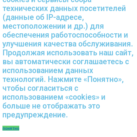
технических данных посетителей
(данные об IP-адресе,
местоположении и др.) для
обеспечения работоспособности и
улучшения качества обслуживания.
Продолжая использовать наш сайт,
вы автоматически соглашаетесь с
использованием данных
технологий. Нажмите «Понятно»,
чтобы согласиться с
использованием «cookies» и
больше не отображать это
предупреждение.
понятно