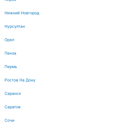
Нижний Новгород
Нурсултан
Орел
Пенза
Пермь
Ростов На Дону
Саранск
Саратов
Сочи