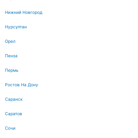
Нижний Новгород
Нурсултан
Орел
Пенза
Пермь
Ростов На Дону
Саранск
Саратов
Сочи