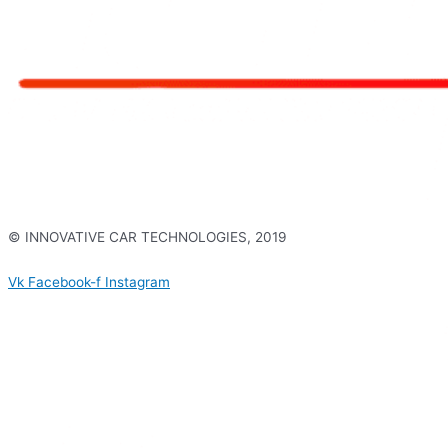
© INNOVATIVE CAR TECHNOLOGIES, 2019
Политика конфиденциальности
Vk
Facebook-f
Instagram