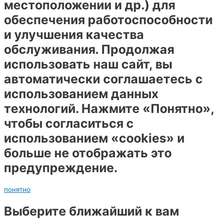
местоположении и др.) для
обеспечения работоспособности
и улучшения качества
обслуживания. Продолжая
использовать наш сайт, вы
автоматически соглашаетесь с
использованием данных
технологий. Нажмите «Понятно»,
чтобы согласиться с
использованием «cookies» и
больше не отображать это
предупреждение.
понятно
Выберите ближайший к вам