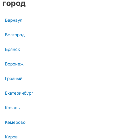
город
Барнаул
Белгород
Брянск
Воронеж
Грозный
Екатеринбург
Казань
Кемерово
Киров