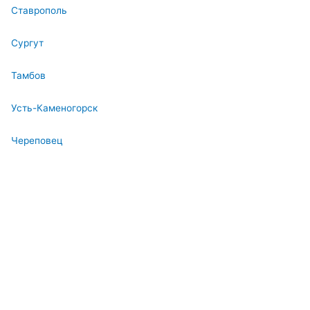
Ставрополь
Сургут
Тамбов
Усть-Каменогорск
Череповец