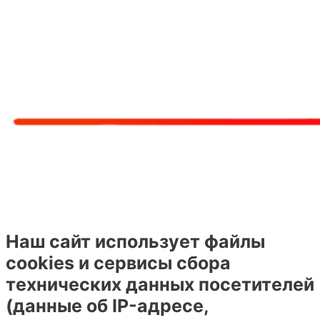
Наш сайт использует файлы
cookies и сервисы сбора
технических данных посетителей
(данные об IP-адресе,