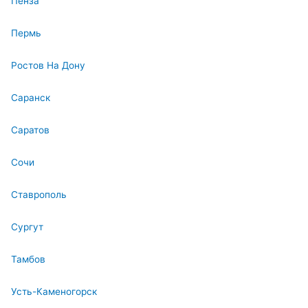
Пенза
Пермь
Ростов На Дону
Саранск
Саратов
Сочи
Ставрополь
Сургут
Тамбов
Усть-Каменогорск