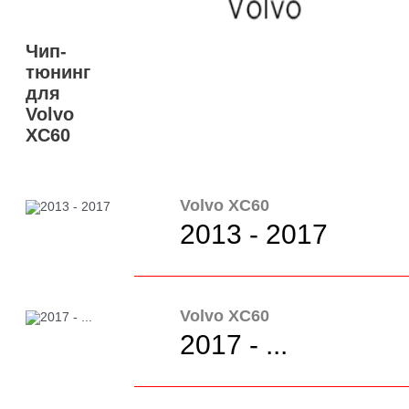
Чип-
тюнинг
для
Volvo
XC60
Volvo XC60
2013 - 2017
Volvo XC60
2017 - ...