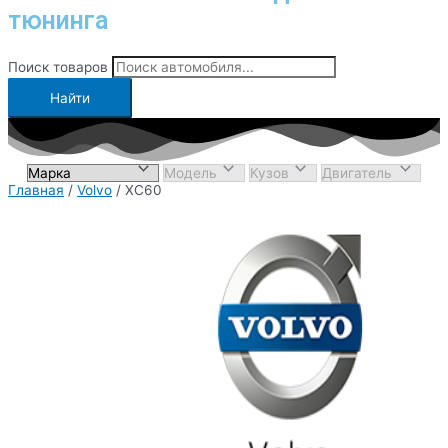
тюнинга
Поиск товаров
Найти
Главная
/
Volvo
/ XC60