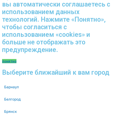
вы автоматически соглашаетесь с
использованием данных
технологий. Нажмите «Понятно»,
чтобы согласиться с
использованием «cookies» и
больше не отображать это
предупреждение.
понятно
Выберите ближайший к вам город
Барнаул
Белгород
Брянск