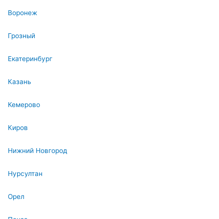
Воронеж
Грозный
Екатеринбург
Казань
Кемерово
Киров
Нижний Новгород
Нурсултан
Орел