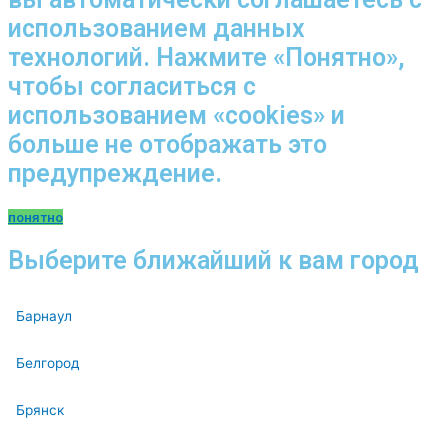
использованием данных
технологий. Нажмите «Понятно»,
чтобы согласиться с
использованием «cookies» и
больше не отображать это
предупреждение.
понятно
Выберите ближайший к вам город
Барнаул
Белгород
Брянск