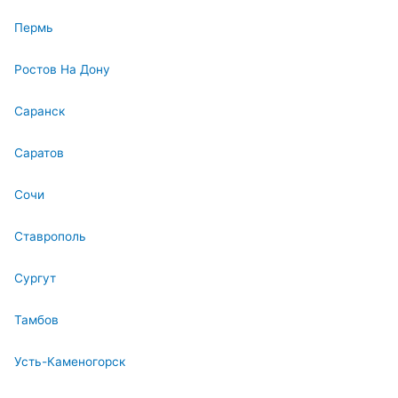
Пермь
Ростов На Дону
Саранск
Саратов
Сочи
Ставрополь
Сургут
Тамбов
Усть-Каменогорск