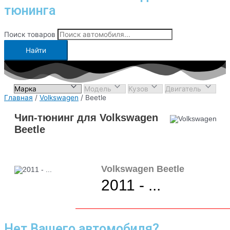
тюнинга
Поиск товаров
Найти
Главная
/
Volkswagen
/ Beetle
Чип-тюнинг для Volkswagen
Beetle
Volkswagen Beetle
2011 - ...
Нет Вашего автомобиля?