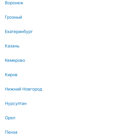
Воронеж
Грозный
Екатеринбург
Казань
Кемерово
Киров
Нижний Новгород
Нурсултан
Орел
Пенза