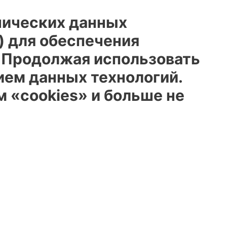
нических данных
) для обеспечения
. Продолжая использовать
ием данных технологий.
 «cookies» и больше не