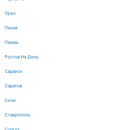
Орел
Пенза
Пермь
Ростов На Дону
Саранск
Саратов
Сочи
Ставрополь
Сургут