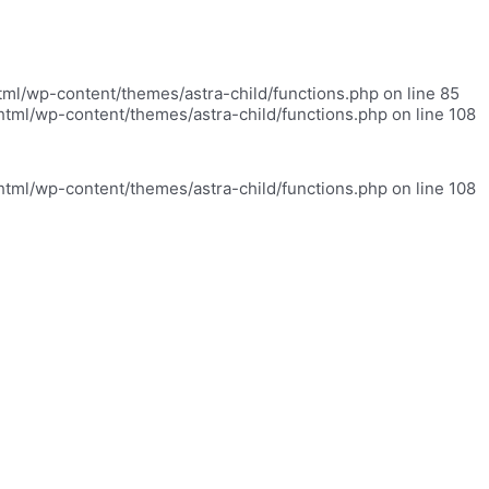
html/wp-content/themes/astra-child/functions.php on line 85
_html/wp-content/themes/astra-child/functions.php on line 108
_html/wp-content/themes/astra-child/functions.php on line 108