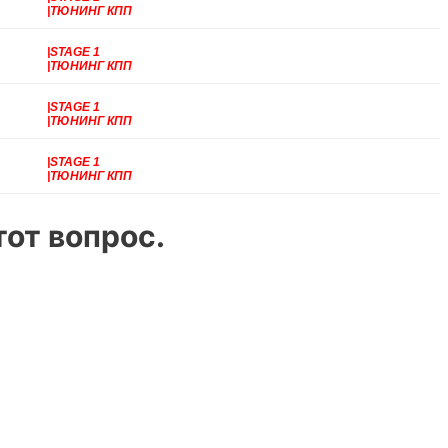
|ТЮНИНГ КПП
|STAGE 1
|ТЮНИНГ КПП
|STAGE 1
|ТЮНИНГ КПП
|STAGE 1
|ТЮНИНГ КПП
от вопрос.