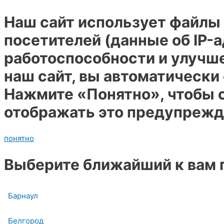
Наш сайт использует файлы 
посетителей (данные об IP-
работоспособности и улучш
наш сайт, вы автоматически
Нажмите «Понятно», чтобы с
отображать это предупрежд
понятно
Выберите ближайший к вам 
Барнаул
Белгород