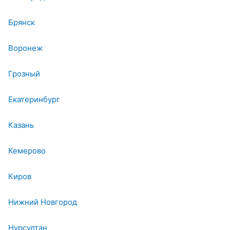
Брянск
Воронеж
Грозный
Екатеринбург
Казань
Кемерово
Киров
Нижний Новгород
Нурсултан