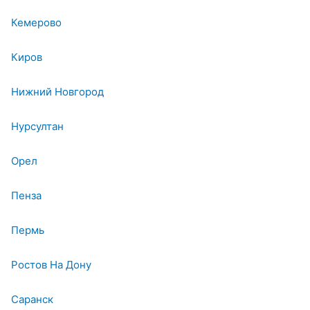
Кемерово
Киров
Нижний Новгород
Нурсултан
Орел
Пенза
Пермь
Ростов На Дону
Саранск