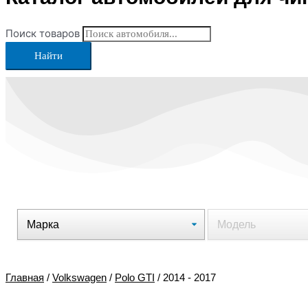
Поиск товаров
Найти
Главная
/
Volkswagen
/
Polo GTI
/ 2014 - 2017