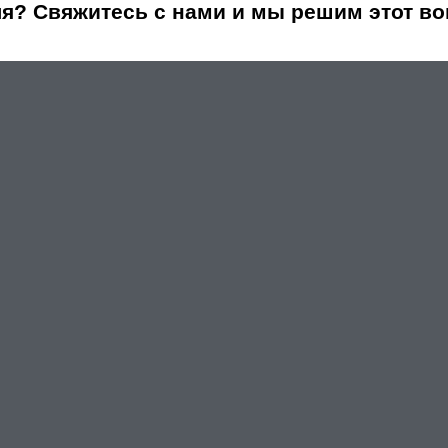
я? Свяжитесь с нами и мы решим этот во