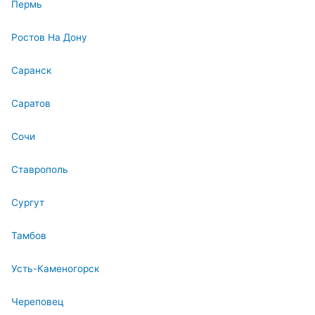
Пермь
Ростов На Дону
Саранск
Саратов
Сочи
Ставрополь
Сургут
Тамбов
Усть-Каменогорск
Череповец