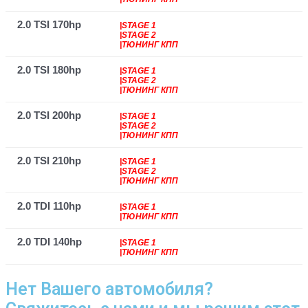
2.0 TSI 170hp
|STAGE 1
|STAGE 2
|ТЮНИНГ КПП
2.0 TSI 180hp
|STAGE 1
|STAGE 2
|ТЮНИНГ КПП
2.0 TSI 200hp
|STAGE 1
|STAGE 2
|ТЮНИНГ КПП
2.0 TSI 210hp
|STAGE 1
|STAGE 2
|ТЮНИНГ КПП
2.0 TDI 110hp
|STAGE 1
|ТЮНИНГ КПП
2.0 TDI 140hp
|STAGE 1
|ТЮНИНГ КПП
Нет Вашего автомобиля?