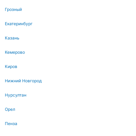
Грозный
Екатеринбург
Казань
Кемерово
Киров
Нижний Новгород
Нурсултан
Орел
Пенза