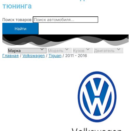
тюнинга
Поиск товаров
Найти
Главная
/
Volkswagen
/
Tiguan
/ 2011 - 2016