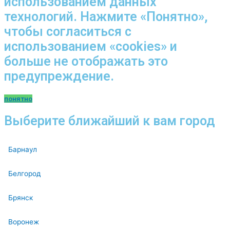
использованием данных
технологий. Нажмите «Понятно»,
чтобы согласиться с
использованием «cookies» и
больше не отображать это
предупреждение.
понятно
Выберите ближайший к вам город
Барнаул
Белгород
Брянск
Воронеж