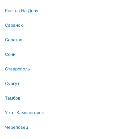
Ростов На Дону
Саранск
Саратов
Сочи
Ставрополь
Сургут
Тамбов
Усть-Каменогорск
Череповец