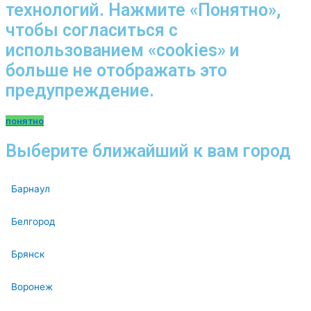
технологий. Нажмите «Понятно»,
чтобы согласиться с
использованием «cookies» и
больше не отображать это
предупреждение.
понятно
Выберите ближайший к вам город
Барнаул
Белгород
Брянск
Воронеж