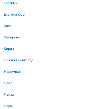
Грозный
Екатеринбург
Казань
Кемерово
Киров
Нижний Новгород
Нурсултан
Орел
Пенза
Пермь