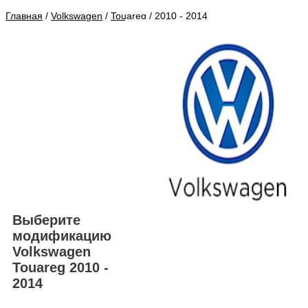
Главная
/
Volkswagen
/
Touareg
/ 2010 - 2014
Выберите
модификацию
Volkswagen
Touareg 2010 -
2014