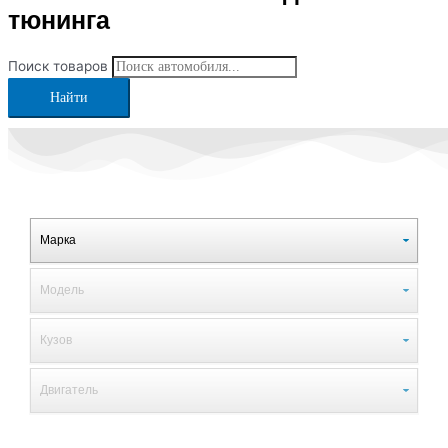
тюнинга
Поиск товаров
Найти