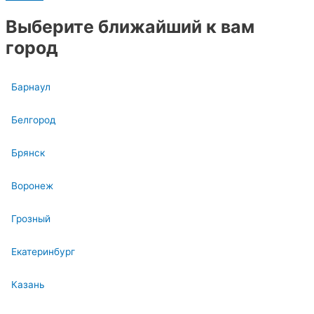
Выберите ближайший к вам
город
Барнаул
Белгород
Брянск
Воронеж
Грозный
Екатеринбург
Казань