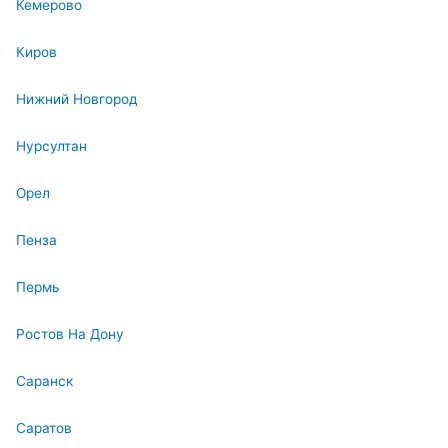
Кемерово
Киров
Нижний Новгород
Нурсултан
Орел
Пенза
Пермь
Ростов На Дону
Саранск
Саратов