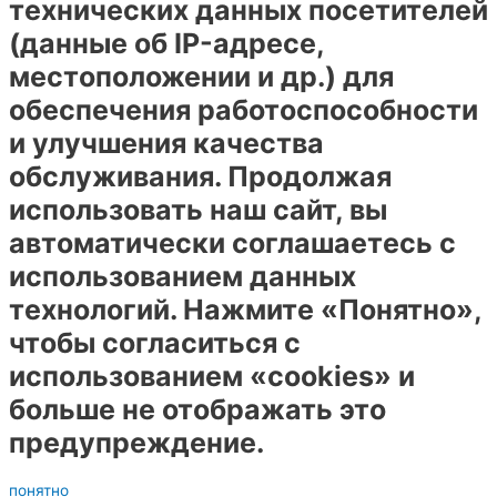
технических данных посетителей
(данные об IP-адресе,
местоположении и др.) для
обеспечения работоспособности
и улучшения качества
обслуживания. Продолжая
использовать наш сайт, вы
автоматически соглашаетесь с
использованием данных
технологий. Нажмите «Понятно»,
чтобы согласиться с
использованием «cookies» и
больше не отображать это
предупреждение.
понятно