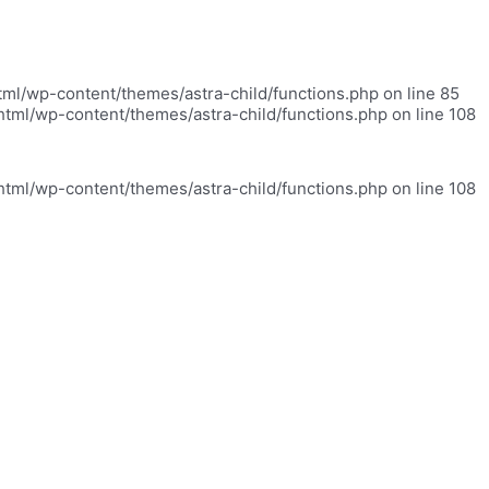
html/wp-content/themes/astra-child/functions.php on line 85
_html/wp-content/themes/astra-child/functions.php on line 108
_html/wp-content/themes/astra-child/functions.php on line 108