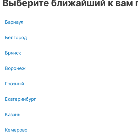
Выберите ближайший к вам 
Барнаул
Белгород
Брянск
Воронеж
Грозный
Екатеринбург
Казань
Кемерово