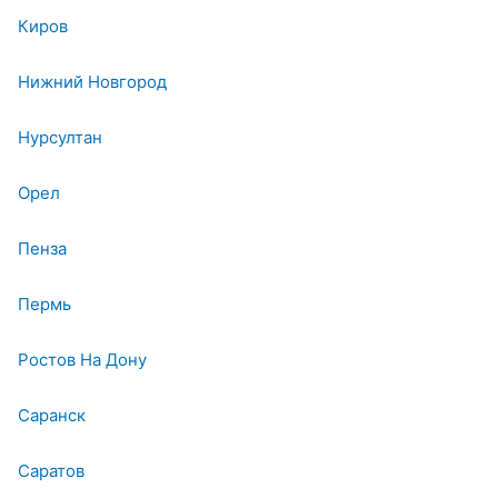
Киров
Нижний Новгород
Нурсултан
Орел
Пенза
Пермь
Ростов На Дону
Саранск
Саратов