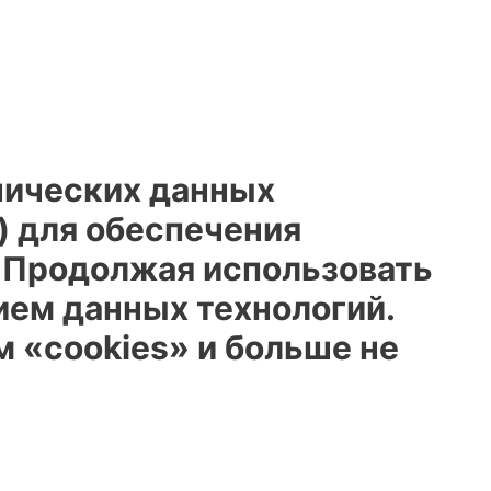
нических данных
) для обеспечения
. Продолжая использовать
ием данных технологий.
 «cookies» и больше не