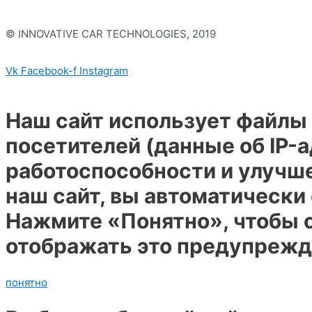
© INNOVATIVE CAR TECHNOLOGIES, 2019
Политика конфиденциальности
Vk
Facebook-f
Instagram
Наш сайт использует файлы 
посетителей (данные об IP-
работоспособности и улучш
наш сайт, вы автоматически
Нажмите «Понятно», чтобы с
отображать это предупрежд
понятно