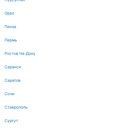
Орел
Пенза
Пермь
Ростов На Дону
Саранск
Саратов
Сочи
Ставрополь
Сургут