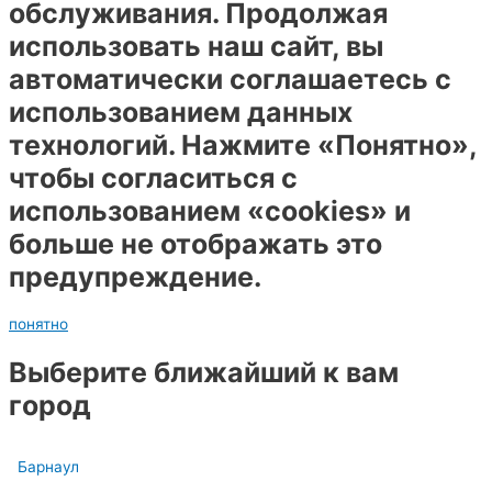
обслуживания. Продолжая
использовать наш сайт, вы
автоматически соглашаетесь с
использованием данных
технологий. Нажмите «Понятно»,
чтобы согласиться с
использованием «cookies» и
больше не отображать это
предупреждение.
понятно
Выберите ближайший к вам
город
Барнаул