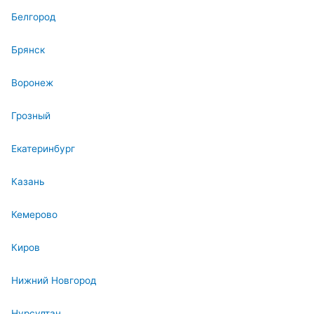
Белгород
Брянск
Воронеж
Грозный
Екатеринбург
Казань
Кемерово
Киров
Нижний Новгород
Нурсултан