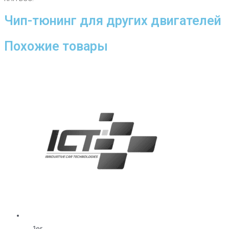
Чип-тюнинг для других двигателей
Похожие товары
1er