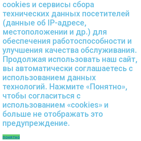
cookies и сервисы сбора
технических данных посетителей
(данные об IP-адресе,
местоположении и др.) для
обеспечения работоспособности и
улучшения качества обслуживания.
Продолжая использовать наш сайт,
вы автоматически соглашаетесь с
использованием данных
технологий. Нажмите «Понятно»,
чтобы согласиться с
использованием «cookies» и
больше не отображать это
предупреждение.
понятно