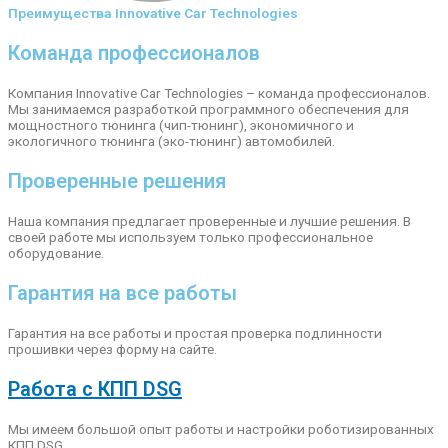
Преимущества Innovative Car Technologies
Команда профессионалов
Компания Innovative Car Technologies – команда профессионалов.
Мы занимаемся разработкой программного обеспечения для
мощностного тюнинга (чип-тюнинг), экономичного и
экологичного тюнинга (эко-тюнинг) автомобилей.
Проверенные решения
Наша компания предлагает проверенные и лучшие решения. В
своей работе мы используем только профессиональное
оборудование.
Гарантия на все работы
Гарантия на все работы и простая проверка подлинности
прошивки через форму на сайте.
Работа с КПП DSG
Мы имеем большой опыт работы и настройки роботизированных
КПП DSG.