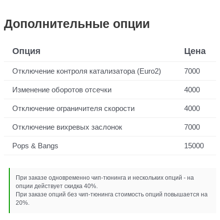
Дополнительные опции
Опция
Цена
Отключение контроля катализатора (Euro2)
7000
Изменение оборотов отсечки
4000
Отключение ограничителя скорости
4000
Отключение вихревых заслонок
7000
Pops & Bangs
15000
При заказе одновременно чип-тюнинга и нескольких опций - на
опции действует скидка 40%.
При заказе опций без чип-тюнинга стоимость опций повышается на
20%.