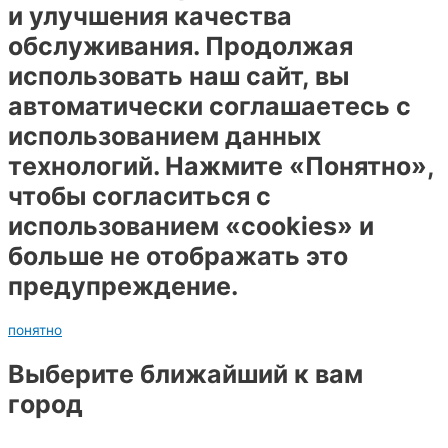
и улучшения качества
обслуживания. Продолжая
использовать наш сайт, вы
автоматически соглашаетесь с
использованием данных
технологий. Нажмите «Понятно»,
чтобы согласиться с
использованием «cookies» и
больше не отображать это
предупреждение.
понятно
Выберите ближайший к вам
город