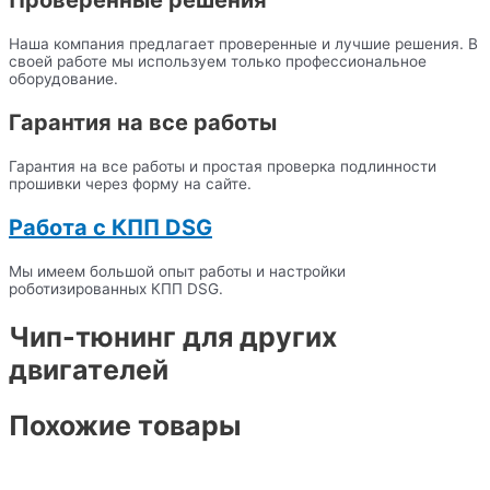
Проверенные решения
Наша компания предлагает проверенные и лучшие решения. В
своей работе мы используем только профессиональное
оборудование.
Гарантия на все работы
Гарантия на все работы и простая проверка подлинности
прошивки через форму на сайте.
Работа с КПП DSG
Мы имеем большой опыт работы и настройки
роботизированных КПП DSG.
Чип-тюнинг для других
двигателей
Похожие товары