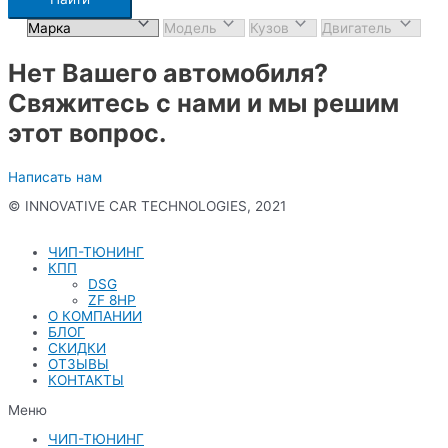
Нет Вашего автомобиля?
Свяжитесь с нами и мы решим
этот вопрос.
Написать нам
© INNOVATIVE CAR TECHNOLOGIES, 2021
Политика конфиденциальности
ЧИП-ТЮНИНГ
КПП
DSG
ZF 8HP
О КОМПАНИИ
БЛОГ
СКИДКИ
ОТЗЫВЫ
КОНТАКТЫ
Меню
ЧИП-ТЮНИНГ