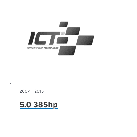
2007 - 2015
5.0 385hp