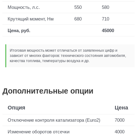
Мощность, л.с.
550
580
Крутящий момент, Нм
680
710
Цена, руб.
45000
Итоговая мощность может отличаться от заявленных цифр и
зависит от многих факторов: технического состояния автомобиля,
качества топлива, температуры воздуха и др.
Дополнительные опции
Опция
Цена
Отключение контроля катализатора (Euro2)
7000
Изменение оборотов отсечки
4000