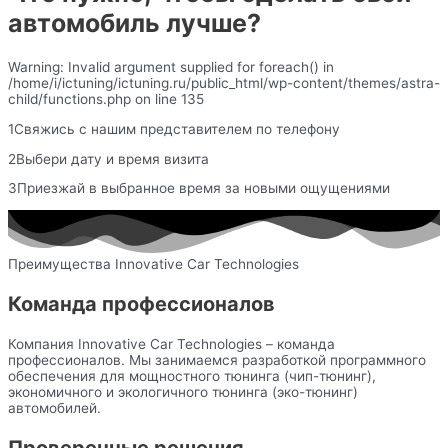
автомобиль лучше?
Warning: Invalid argument supplied for foreach() in
/home/i/ictuning/ictuning.ru/public_html/wp-content/themes/astra-
child/functions.php on line 135
1Свяжись с нашим представителем по телефону
2Выбери дату и время визита
3Приезжай в выбранное время за новыми ощущениями
Преимущества Innovative Car Technologies
Команда профессионалов
Компания Innovative Car Technologies – команда
профессионалов. Мы занимаемся разработкой программного
обеспечения для мощностного тюнинга (чип-тюнинг),
экономичного и экологичного тюнинга (эко-тюнинг)
автомобилей.