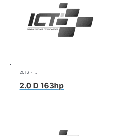
2016 - ...
2.0 D 163hp