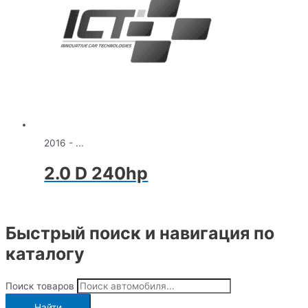
2016 - ...
2.0 D 240hp
Быстрый поиск и навигация по
каталогу
Поиск товаров
Найти