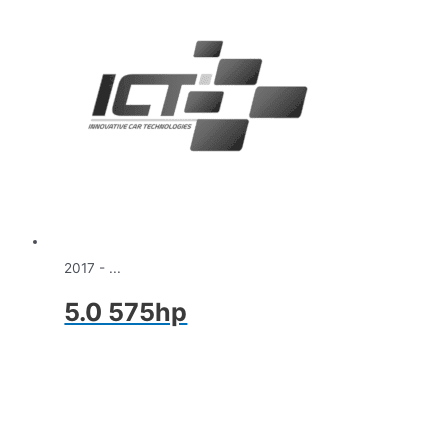
2017 - ...
5.0 575hp