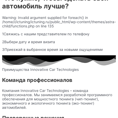
автомобиль лучше?
Warning: Invalid argument supplied for foreach() in
/home/i/ictuning/ictuning.ru/public_html/wp-content/themes/astra-
child/functions.php on line 135
1Свяжись с нашим представителем по телефону
2Выбери дату и время визита
3Приезжай в выбранное время за новыми ощущениями
Преимущества Innovative Car Technologies
Команда профессионалов
Компания Innovative Car Technologies – команда
профессионалов. Мы занимаемся разработкой программного
обеспечения для мощностного тюнинга (чип-тюнинг),
экономичного и экологичного тюнинга (эко-тюнинг)
автомобилей.