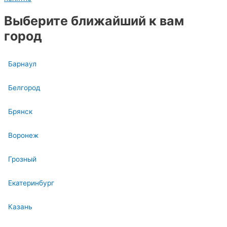
Выберите ближайший к вам
город
Барнаул
Белгород
Брянск
Воронеж
Грозный
Екатеринбург
Казань