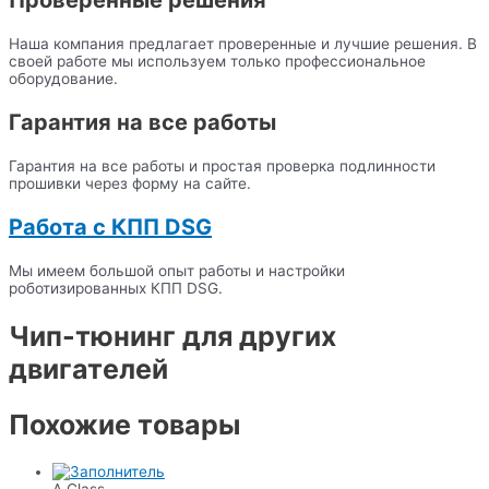
Проверенные решения
Наша компания предлагает проверенные и лучшие решения. В
своей работе мы используем только профессиональное
оборудование.
Гарантия на все работы
Гарантия на все работы и простая проверка подлинности
прошивки через форму на сайте.
Работа с КПП DSG
Мы имеем большой опыт работы и настройки
роботизированных КПП DSG.
Чип-тюнинг для других
двигателей
Похожие товары