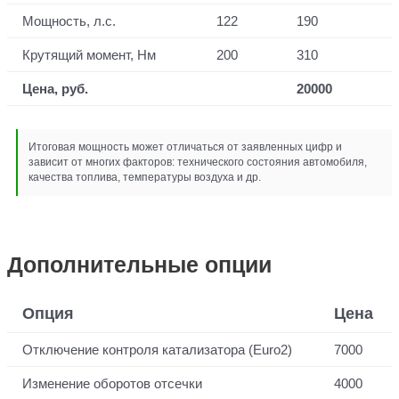
Мощность, л.с.
122
190
Крутящий момент, Нм
200
310
Цена, руб.
20000
Итоговая мощность может отличаться от заявленных цифр и
зависит от многих факторов: технического состояния автомобиля,
качества топлива, температуры воздуха и др.
Дополнительные опции
Опция
Цена
Отключение контроля катализатора (Euro2)
7000
Изменение оборотов отсечки
4000