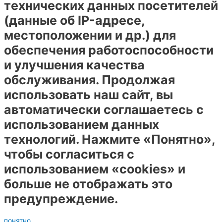
технических данных посетителей
(данные об IP-адресе,
местоположении и др.) для
обеспечения работоспособности
и улучшения качества
обслуживания. Продолжая
использовать наш сайт, вы
автоматически соглашаетесь с
использованием данных
технологий. Нажмите «Понятно»,
чтобы согласиться с
использованием «cookies» и
больше не отображать это
предупреждение.
понятно