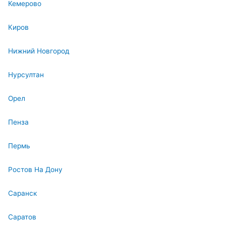
Кемерово
Киров
Нижний Новгород
Нурсултан
Орел
Пенза
Пермь
Ростов На Дону
Саранск
Саратов