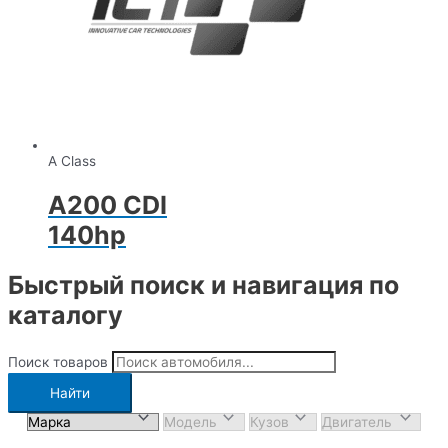
A Class
A200 CDI
140hp
Быстрый поиск и навигация по
каталогу
Поиск товаров
Найти