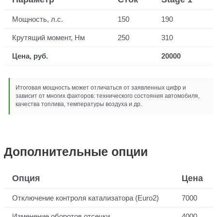
Мощность, л.с.
150
190
Крутящий момент, Нм
250
310
Цена, руб.
20000
Итоговая мощность может отличаться от заявленных цифр и
зависит от многих факторов: технического состояния автомобиля,
качества топлива, температуры воздуха и др.
Дополнительные опции
Опция
Цена
Отключение контроля катализатора (Euro2)
7000
Изменение оборотов отсечки
4000