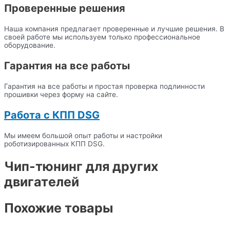
Проверенные решения
Наша компания предлагает проверенные и лучшие решения. В
своей работе мы используем только профессиональное
оборудование.
Гарантия на все работы
Гарантия на все работы и простая проверка подлинности
прошивки через форму на сайте.
Работа с КПП DSG
Мы имеем большой опыт работы и настройки
роботизированных КПП DSG.
Чип-тюнинг для других
двигателей
Похожие товары