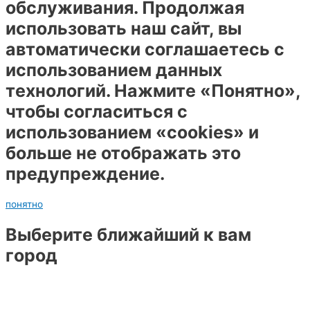
обслуживания. Продолжая
использовать наш сайт, вы
автоматически соглашаетесь с
использованием данных
технологий. Нажмите «Понятно»,
чтобы согласиться с
использованием «cookies» и
больше не отображать это
предупреждение.
понятно
Выберите ближайший к вам
город
Барнаул