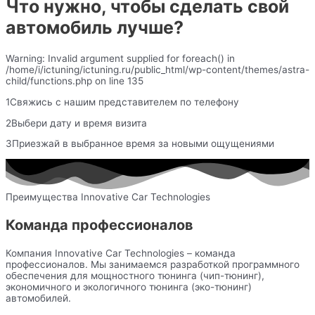
Что нужно, чтобы сделать свой
автомобиль лучше?
Warning: Invalid argument supplied for foreach() in
/home/i/ictuning/ictuning.ru/public_html/wp-content/themes/astra-
child/functions.php on line 135
1Свяжись с нашим представителем по телефону
2Выбери дату и время визита
3Приезжай в выбранное время за новыми ощущениями
Преимущества Innovative Car Technologies
Команда профессионалов
Компания Innovative Car Technologies – команда
профессионалов. Мы занимаемся разработкой программного
обеспечения для мощностного тюнинга (чип-тюнинг),
экономичного и экологичного тюнинга (эко-тюнинг)
автомобилей.