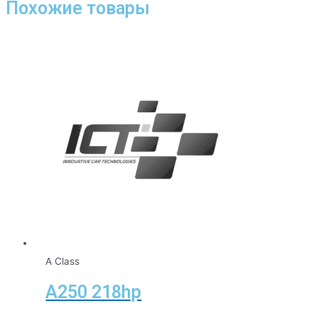
Похожие товары
A Class
A250 218hp