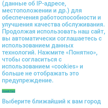
(данные об IP-адресе,
местоположении и др.) для
обеспечения работоспособности и
улучшения качества обслуживания.
Продолжая использовать наш сайт,
вы автоматически соглашаетесь с
использованием данных
технологий. Нажмите «Понятно»,
чтобы согласиться с
использованием «cookies» и
больше не отображать это
предупреждение.
понятно
Выберите ближайший к вам город