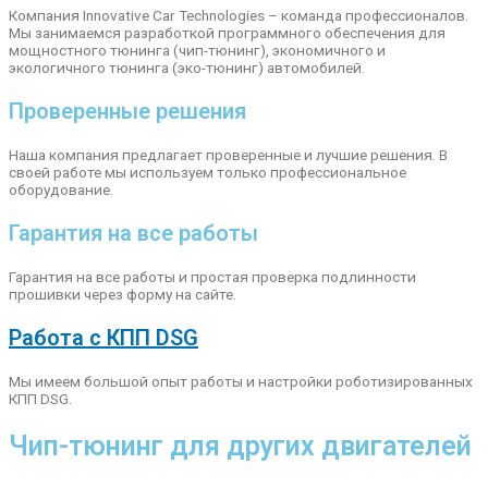
Компания Innovative Car Technologies – команда профессионалов.
Мы занимаемся разработкой программного обеспечения для
мощностного тюнинга (чип-тюнинг), экономичного и
экологичного тюнинга (эко-тюнинг) автомобилей.
Проверенные решения
Наша компания предлагает проверенные и лучшие решения. В
своей работе мы используем только профессиональное
оборудование.
Гарантия на все работы
Гарантия на все работы и простая проверка подлинности
прошивки через форму на сайте.
Работа с КПП DSG
Мы имеем большой опыт работы и настройки роботизированных
КПП DSG.
Чип-тюнинг для других двигателей