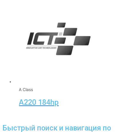
A Class
A220 184hp
Быстрый поиск и навигация по