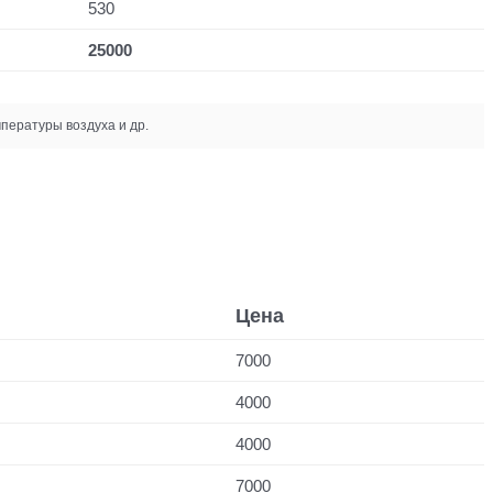
530
25000
пературы воздуха и др.
Цена
7000
4000
4000
7000