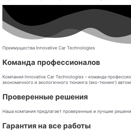
Преимущества Innovative Car Technologies
Команда профессионалов
Компания Innovative Car Technologies – команда професс
экономичного и экологичного тюнинга (эко-тюнинг) автом
Проверенные решения
Наша компания предлагает проверенные и лучшие решения
Гарантия на все работы