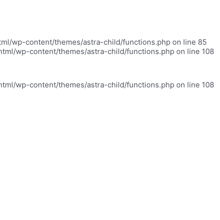
html/wp-content/themes/astra-child/functions.php on line 85
_html/wp-content/themes/astra-child/functions.php on line 108
_html/wp-content/themes/astra-child/functions.php on line 108