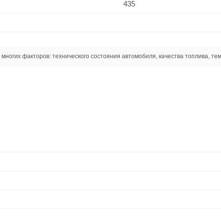
435
многих факторов: технического состояния автомобиля, качества топлива, тем