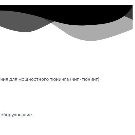
ения для мощностного тюнинга (чип-тюнинг),
 оборудование.