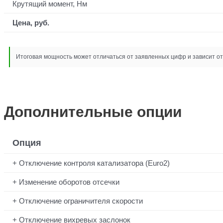
Крутящий момент, Нм
Цена, руб.
Итоговая мощность может отличаться от заявленных цифр и зависит от 
Дополнительные опции
Опция
Отключение контроля катализатора (Euro2)
Изменение оборотов отсечки
Отключение ограничителя скорости
Отключение вихревых заслонок