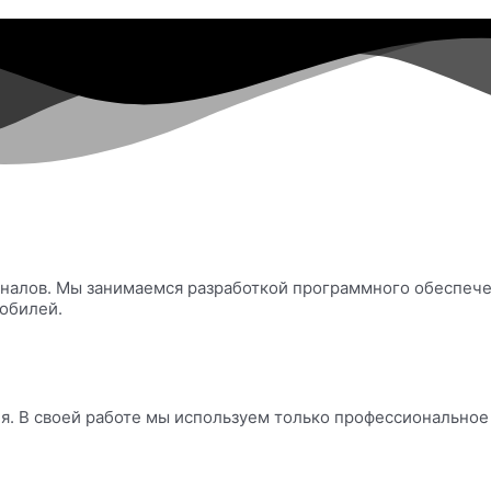
ионалов. Мы занимаемся разработкой программного обеспеч
обилей.
. В своей работе мы используем только профессиональное