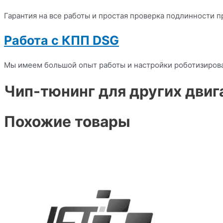
Гарантия на все работы и простая проверка подлинности п
Работа с КПП DSG
Мы имеем большой опыт работы и настройки роботизиров
Чип-тюнинг для других двиг
Похожие товары