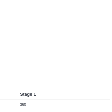
Stage 1
360