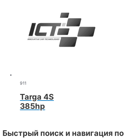
911
Targa 4S
385hp
Быстрый поиск и навигация по