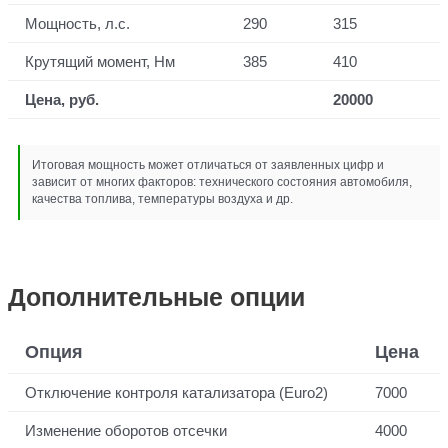
Мощность, л.с.
290
315
Крутящий момент, Нм
385
410
Цена, руб.
20000
Итоговая мощность может отличаться от заявленных цифр и
зависит от многих факторов: технического состояния автомобиля,
качества топлива, температуры воздуха и др.
Дополнительные опции
Опция
Цена
Отключение контроля катализатора (Euro2)
7000
Изменение оборотов отсечки
4000