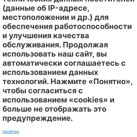
(данные об IP-адресе,
местоположении и др.) для
обеспечения работоспособности
и улучшения качества
обслуживания. Продолжая
использовать наш сайт, вы
автоматически соглашаетесь с
использованием данных
технологий. Нажмите «Понятно»,
чтобы согласиться с
использованием «cookies» и
больше не отображать это
предупреждение.
понятно