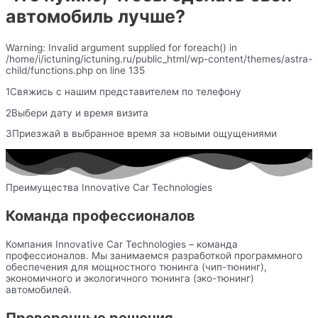
автомобиль лучше?
Warning: Invalid argument supplied for foreach() in
/home/i/ictuning/ictuning.ru/public_html/wp-content/themes/astra-
child/functions.php on line 135
1Свяжись с нашим представителем по телефону
2Выбери дату и время визита
3Приезжай в выбранное время за новыми ощущениями
Преимущества Innovative Car Technologies
Команда профессионалов
Компания Innovative Car Technologies – команда
профессионалов. Мы занимаемся разработкой программного
обеспечения для мощностного тюнинга (чип-тюнинг),
экономичного и экологичного тюнинга (эко-тюнинг)
автомобилей.