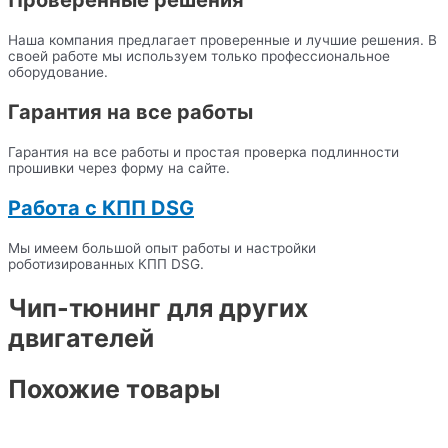
Проверенные решения
Наша компания предлагает проверенные и лучшие решения. В
своей работе мы используем только профессиональное
оборудование.
Гарантия на все работы
Гарантия на все работы и простая проверка подлинности
прошивки через форму на сайте.
Работа с КПП DSG
Мы имеем большой опыт работы и настройки
роботизированных КПП DSG.
Чип-тюнинг для других
двигателей
Похожие товары