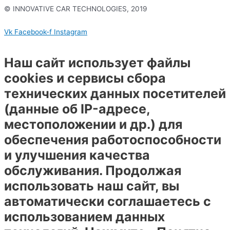
© INNOVATIVE CAR TECHNOLOGIES, 2019
Политика конфиденциальности
Vk
Facebook-f
Instagram
Наш сайт использует файлы
cookies и сервисы сбора
технических данных посетителей
(данные об IP-адресе,
местоположении и др.) для
обеспечения работоспособности
и улучшения качества
обслуживания. Продолжая
использовать наш сайт, вы
автоматически соглашаетесь с
использованием данных