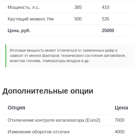
Мощность, л.с.
385
410
Крутящий момент, Нм
500
535
Цена, руб.
25000
Итоговая мощность может отличаться от заявленных цифр и
зависит от многих факторов: технического состояния автомобиля,
качества топлива, температуры воздуха и др.
Дополнительные опции
Опция
Цена
Отключение контроля катализатора (Euro2)
7000
Изменение оборотов отсечки
4000