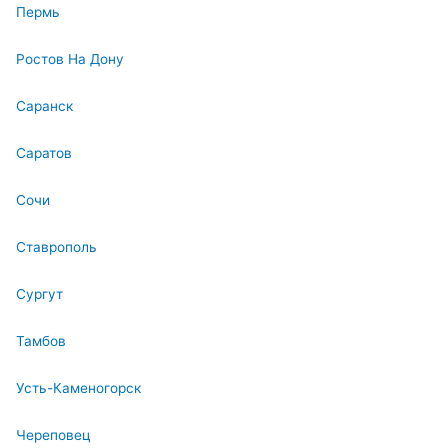
Пермь
Ростов На Дону
Саранск
Саратов
Сочи
Ставрополь
Сургут
Тамбов
Усть-Каменогорск
Череповец