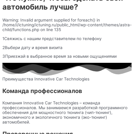
автомобиль лучше?
Warning: Invalid argument supplied for foreach() in
/home/i/ictuning/ictuning.ru/public_html/wp-content/themes/astra-
child/functions.php on line 135
1Свяжись с нашим представителем по телефону
2Выбери дату и время визита
3Приезжай в выбранное время за новыми ощущениями
Преимущества Innovative Car Technologies
Команда профессионалов
Компания Innovative Car Technologies – команда
профессионалов. Мы занимаемся разработкой программного
обеспечения для мощностного тюнинга (чип-тюнинг),
экономичного и экологичного тюнинга (эко-тюнинг)
автомобилей.