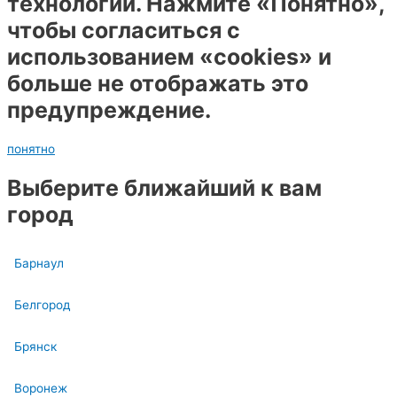
технологий. Нажмите «Понятно»,
чтобы согласиться с
использованием «cookies» и
больше не отображать это
предупреждение.
понятно
Выберите ближайший к вам
город
Барнаул
Белгород
Брянск
Воронеж