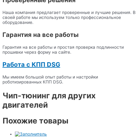
Проверенные решения
Наша компания предлагает проверенные и лучшие решения. В
своей работе мы используем только профессиональное
оборудование.
Гарантия на все работы
Гарантия на все работы и простая проверка подлинности
прошивки через форму на сайте.
Работа с КПП DSG
Мы имеем большой опыт работы и настройки
роботизированных КПП DSG.
Чип-тюнинг для других
двигателей
Похожие товары