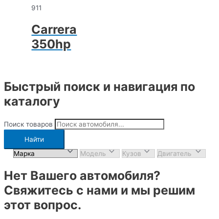
911
Carrera
350hp
Быстрый поиск и навигация по
каталогу
Поиск товаров
Найти
Нет Вашего автомобиля?
Свяжитесь с нами и мы решим
этот вопрос.