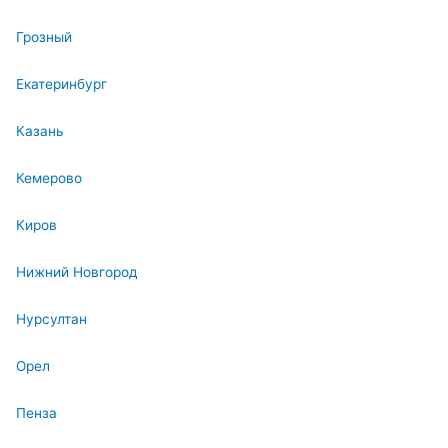
Грозный
Екатеринбург
Казань
Кемерово
Киров
Нижний Новгород
Нурсултан
Орел
Пенза