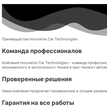
Преимущества Innovative Car Technologies
Команда профессионалов
Компания Innovative Car Technologies – команда професс
экономичного и экологичного тюнинга (эко-тюнинг) автом
Проверенные решения
Наша компания предлагает проверенные и лучшие решения
Гарантия на все работы