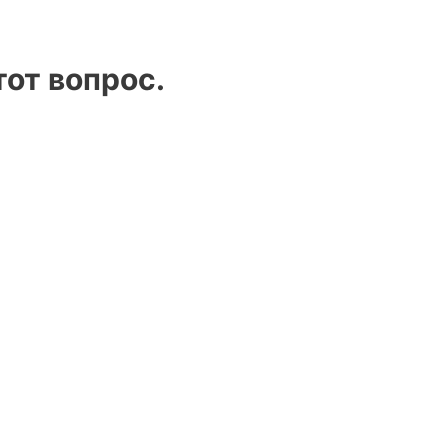
от вопрос.