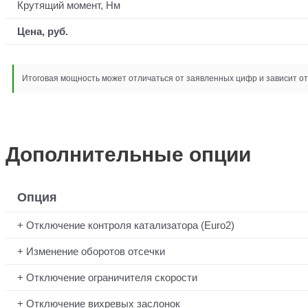
Крутящий момент, Нм
Цена, руб.
Итоговая мощность может отличаться от заявленных цифр и зависит от 
Дополнительные опции
Опция
Отключение контроля катализатора (Euro2)
Изменение оборотов отсечки
Отключение ограничителя скорости
Отключение вихревых заслонок