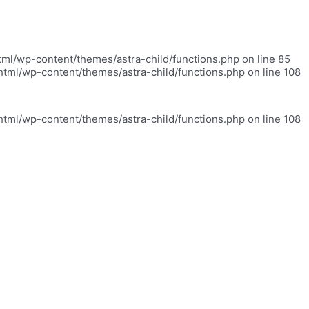
html/wp-content/themes/astra-child/functions.php on line 85
_html/wp-content/themes/astra-child/functions.php on line 108
_html/wp-content/themes/astra-child/functions.php on line 108