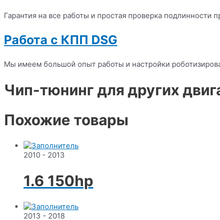
Гарантия на все работы и простая проверка подлинности п
Работа с КПП DSG
Мы имеем большой опыт работы и настройки роботизиров
Чип-тюнинг для других двиг
Похожие товары
2010 - 2013
1.6 150hp
2013 - 2018