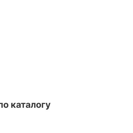
по каталогу