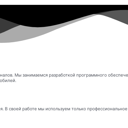
ионалов. Мы занимаемся разработкой программного обеспеч
обилей.
. В своей работе мы используем только профессиональное