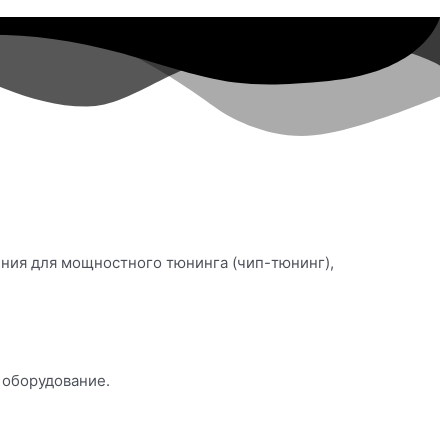
ения для мощностного тюнинга (чип-тюнинг),
 оборудование.