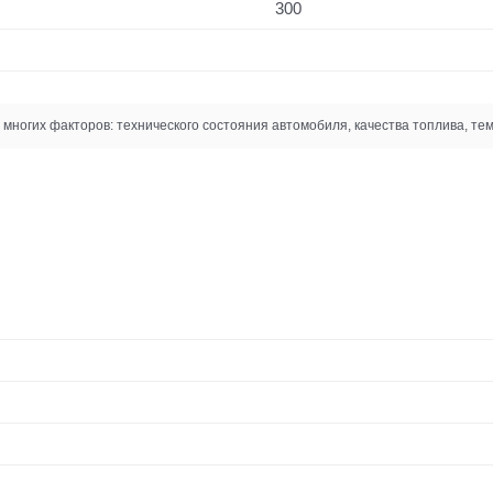
300
многих факторов: технического состояния автомобиля, качества топлива, тем