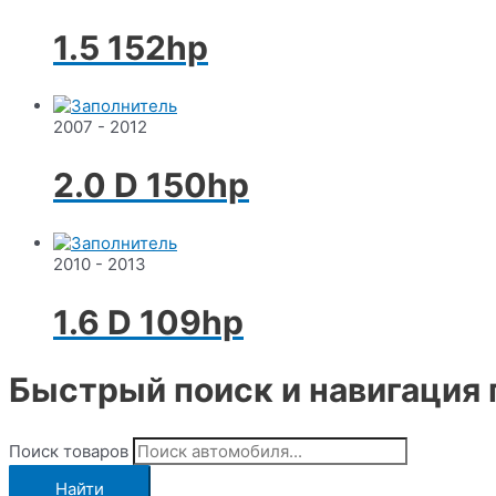
1.5 152hp
2007 - 2012
2.0 D 150hp
2010 - 2013
1.6 D 109hp
Быстрый поиск и навигация 
Поиск товаров
Найти