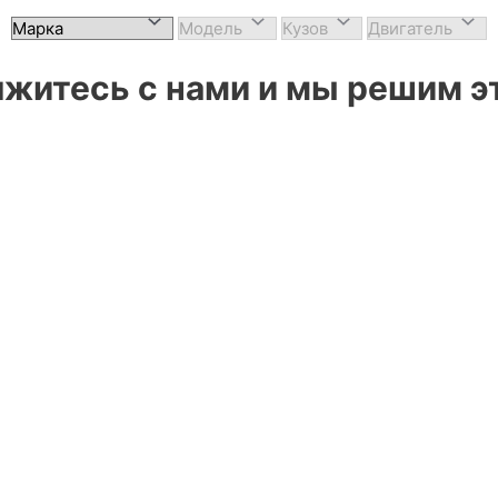
житесь с нами и мы решим эт