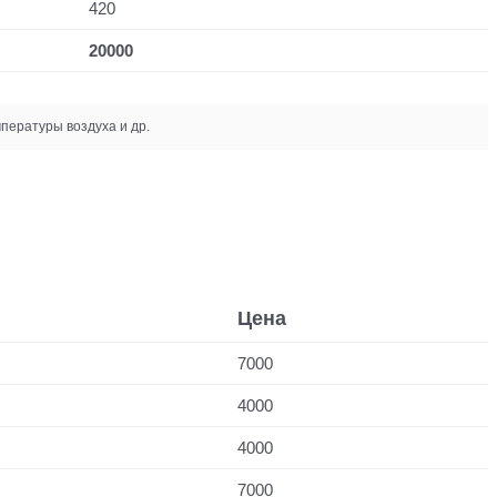
420
20000
пературы воздуха и др.
Цена
7000
4000
4000
7000