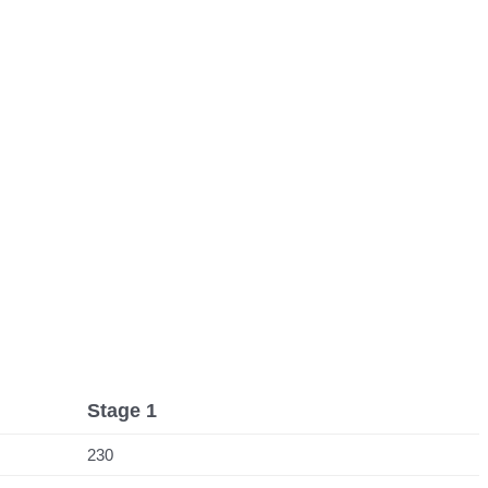
Stage 1
230