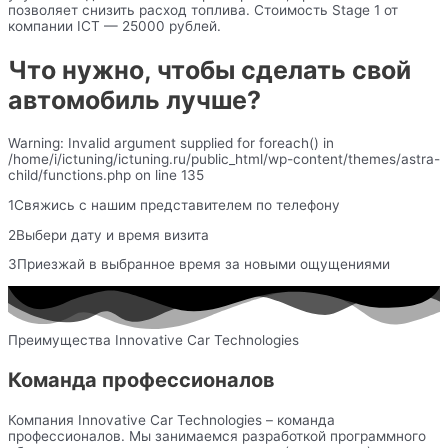
позволяет снизить расход топлива. Стоимость Stage 1 от
компании ICT — 25000 рублей.
Что нужно, чтобы сделать свой
автомобиль лучше?
Warning: Invalid argument supplied for foreach() in
/home/i/ictuning/ictuning.ru/public_html/wp-content/themes/astra-
child/functions.php on line 135
1Свяжись с нашим представителем по телефону
2Выбери дату и время визита
3Приезжай в выбранное время за новыми ощущениями
Преимущества Innovative Car Technologies
Команда профессионалов
Компания Innovative Car Technologies – команда
профессионалов. Мы занимаемся разработкой программного