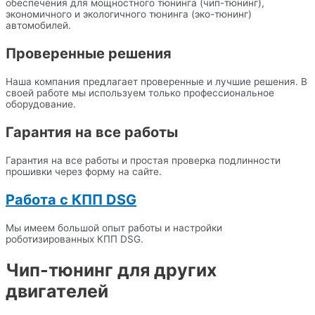
обеспечения для мощностного тюнинга (чип-тюнинг),
экономичного и экологичного тюнинга (эко-тюнинг)
автомобилей.
Проверенные решения
Наша компания предлагает проверенные и лучшие решения. В
своей работе мы используем только профессиональное
оборудование.
Гарантия на все работы
Гарантия на все работы и простая проверка подлинности
прошивки через форму на сайте.
Работа с КПП DSG
Мы имеем большой опыт работы и настройки
роботизированных КПП DSG.
Чип-тюнинг для других
двигателей