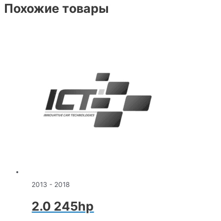
Похожие товары
2013 - 2018
2.0 245hp