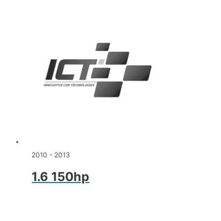
2010 - 2013
1.6 150hp