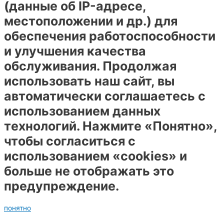
(данные об IP-адресе,
местоположении и др.) для
обеспечения работоспособности
и улучшения качества
обслуживания. Продолжая
использовать наш сайт, вы
автоматически соглашаетесь с
использованием данных
технологий. Нажмите «Понятно»,
чтобы согласиться с
использованием «cookies» и
больше не отображать это
предупреждение.
понятно