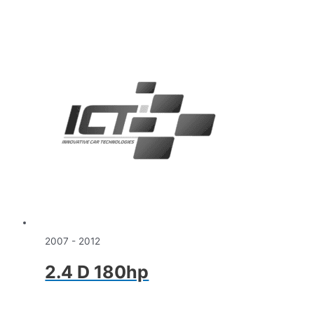
2007 - 2012
2.4 D 180hp