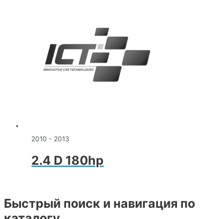
2010 - 2013
2.4 D 180hp
Быстрый поиск и навигация по
каталогу