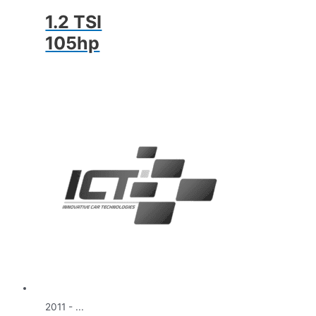
1.2 TSI
105hp
2011 - ...