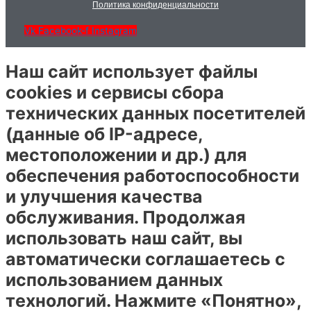
Политика конфиденциальности
Vk
Facebook-f
Instagram
Наш сайт использует файлы
cookies и сервисы сбора
технических данных посетителей
(данные об IP-адресе,
местоположении и др.) для
обеспечения работоспособности
и улучшения качества
обслуживания. Продолжая
использовать наш сайт, вы
автоматически соглашаетесь с
использованием данных
технологий. Нажмите «Понятно»,