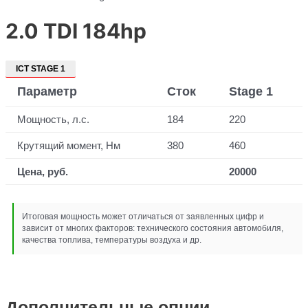
2.0 TDI 184hp
ICT STAGE 1
Параметр
Сток
Stage 1
Мощность, л.с.
184
220
Крутящий момент, Нм
380
460
Цена, руб.
20000
Итоговая мощность может отличаться от заявленных цифр и
зависит от многих факторов: технического состояния автомобиля,
качества топлива, температуры воздуха и др.
Дополнительные опции