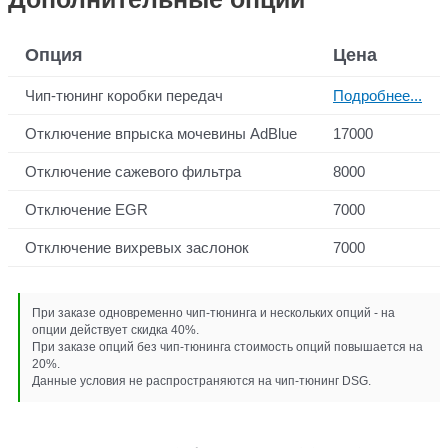
Опция
Цена
Чип-тюнинг коробки передач
Подробнее...
Отключение впрыска мочевины AdBlue
17000
Отключение сажевого фильтра
8000
Отключение EGR
7000
Отключение вихревых заслонок
7000
При заказе одновременно чип-тюнинга и нескольких опций - на
опции действует скидка 40%.
При заказе опций без чип-тюнинга стоимость опций повышается на
20%.
Данные условия не распространяются на чип-тюнинг DSG.