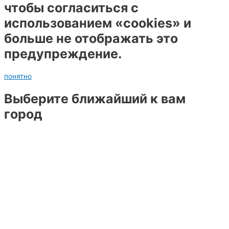
чтобы согласиться с
использованием «cookies» и
больше не отображать это
предупреждение.
понятно
Выберите ближайший к вам
город
Барнаул
Белгород
Брянск
Воронеж