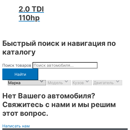
2.0 TDI
110hp
Быстрый поиск и навигация по
каталогу
Поиск товаров
Найти
Нет Вашего автомобиля?
Свяжитесь с нами и мы решим
этот вопрос.
Написать нам