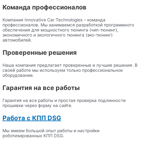
Команда профессионалов
Компания Innovative Car Technologies – команда
профессионалов. Мы занимаемся разработкой программного
обеспечения для мощностного тюнинга (чип-тюнинг),
экономичного и экологичного тюнинга (эко-тюнинг)
автомобилей.
Проверенные решения
Наша компания предлагает проверенные и лучшие решения. В
своей работе мы используем только профессиональное
оборудование.
Гарантия на все работы
Гарантия на все работы и простая проверка подлинности
прошивки через форму на сайте.
Работа с КПП DSG
Мы имеем большой опыт работы и настройки
роботизированных КПП DSG.