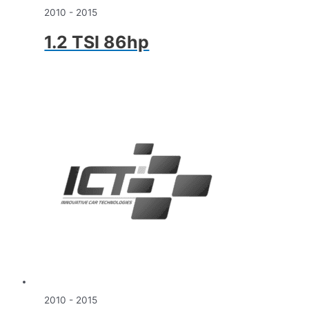
2010 - 2015
1.2 TSI 86hp
2010 - 2015