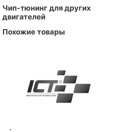
Чип-тюнинг для других
двигателей
Похожие товары