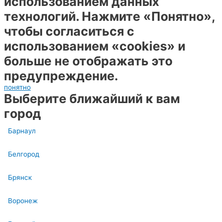
использованием данных
технологий. Нажмите «Понятно»,
чтобы согласиться с
использованием «cookies» и
больше не отображать это
предупреждение.
понятно
Выберите ближайший к вам
город
Барнаул
Белгород
Брянск
Воронеж