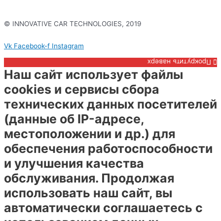
© INNOVATIVE CAR TECHNOLOGIES, 2019
Политика конфиденциальности
Vk
Facebook-f
Instagram
Прокрутить наверх
Наш сайт использует файлы
cookies и сервисы сбора
технических данных посетителей
(данные об IP-адресе,
местоположении и др.) для
обеспечения работоспособности
и улучшения качества
обслуживания. Продолжая
использовать наш сайт, вы
автоматически соглашаетесь с