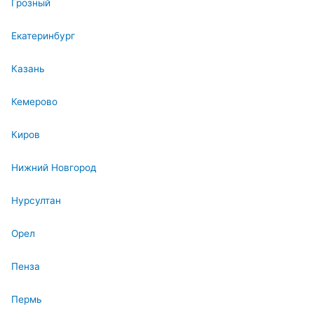
Грозный
Екатеринбург
Казань
Кемерово
Киров
Нижний Новгород
Нурсултан
Орел
Пенза
Пермь