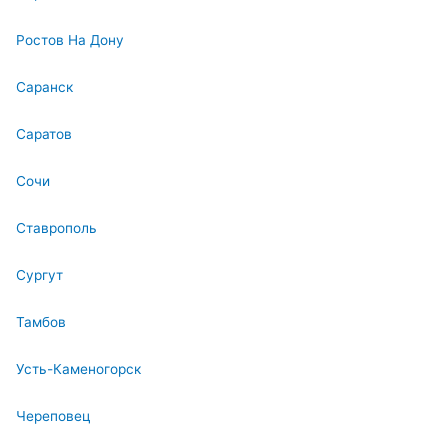
Ростов На Дону
Саранск
Саратов
Сочи
Ставрополь
Сургут
Тамбов
Усть-Каменогорск
Череповец