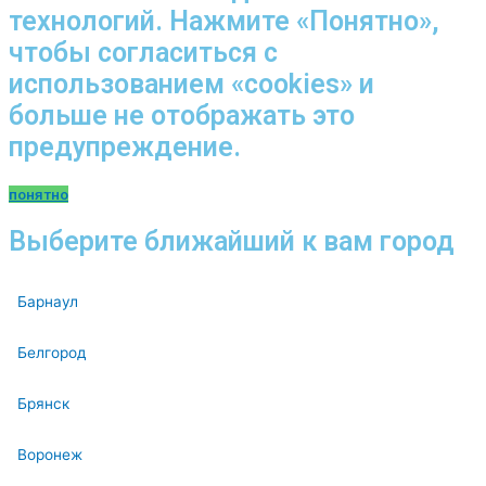
технологий. Нажмите «Понятно»,
чтобы согласиться с
использованием «cookies» и
больше не отображать это
предупреждение.
понятно
Выберите ближайший к вам город
Барнаул
Белгород
Брянск
Воронеж