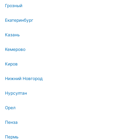
Грозный
Екатеринбург
Казань
Кемерово
Киров
Нижний Новгород
Нурсултан
Орел
Пенза
Пермь