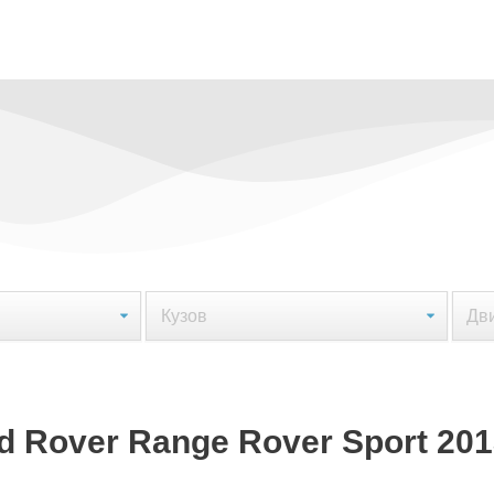
Rover Range Rover Sport 2013