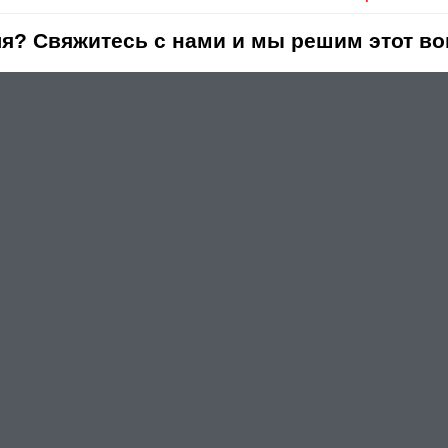
я? Свяжитесь с нами и мы решим этот во