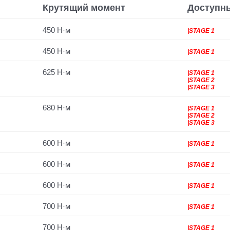
Крутящий момент
Доступн
450 Н·м
|STAGE 1
450 Н·м
|STAGE 1
625 Н·м
|STAGE 1
|STAGE 2
|STAGE 3
680 Н·м
|STAGE 1
|STAGE 2
|STAGE 3
600 Н·м
|STAGE 1
600 Н·м
|STAGE 1
600 Н·м
|STAGE 1
700 Н·м
|STAGE 1
700 Н·м
|STAGE 1