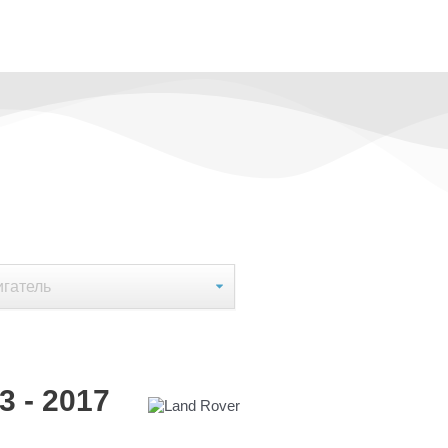
 - 2017