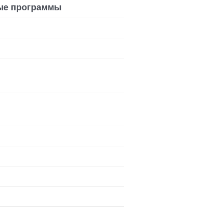
ые программы