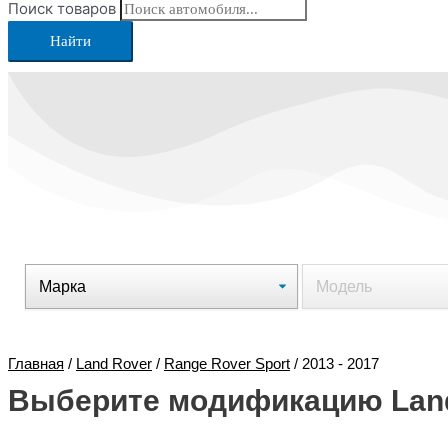
Поиск товаров
Найти
Главная
/
Land Rover
/
Range Rover Sport
/ 2013 - 2017
Выберите модификацию Land 