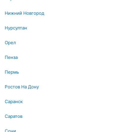
Нижний Новгород
Нурсултан
Орел
Пенза
Пермь
Ростов На Дону
Саранск
Саратов
Сочи