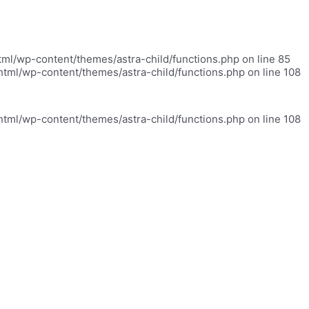
html/wp-content/themes/astra-child/functions.php on line 85
_html/wp-content/themes/astra-child/functions.php on line 108
_html/wp-content/themes/astra-child/functions.php on line 108