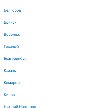
Белгород
Брянск
Воронеж
Грозный
Екатеринбург
Казань
Кемерово
Киров
Нижний Новгород