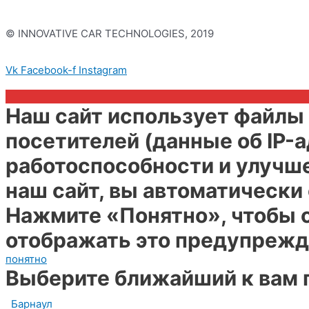
© INNOVATIVE CAR TECHNOLOGIES, 2019
Политика конфиденциальности
Vk
Facebook-f
Instagram
Наш сайт использует файлы 
посетителей (данные об IP-
работоспособности и улучш
наш сайт, вы автоматически
Нажмите «Понятно», чтобы с
отображать это предупрежд
понятно
Выберите ближайший к вам 
Барнаул