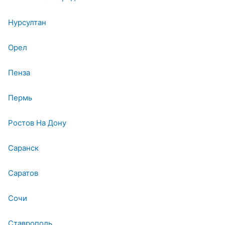
Нурсултан
Орел
Пенза
Пермь
Ростов На Дону
Саранск
Саратов
Сочи
Ставрополь