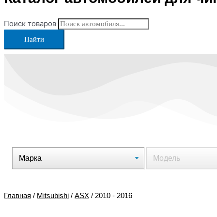
Поиск товаров
Найти
Главная
/
Mitsubishi
/
ASX
/ 2010 - 2016