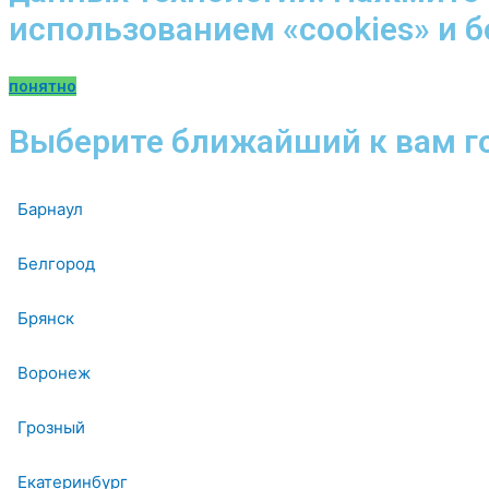
использованием «cookies» и 
понятно
Выберите ближайший к вам г
Барнаул
Белгород
Брянск
Воронеж
Грозный
Екатеринбург