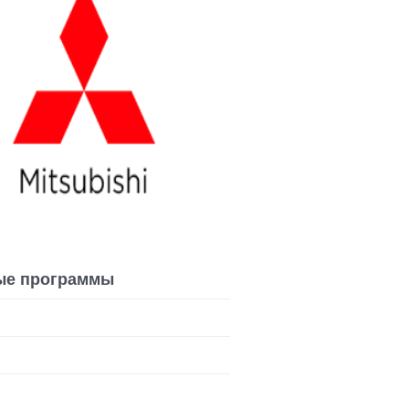
ые программы