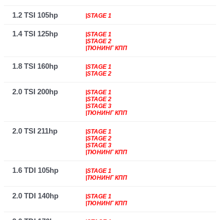
1.2 TSI 105hp
|STAGE 1
1.4 TSI 125hp
|STAGE 1
|STAGE 2
|ТЮНИНГ КПП
1.8 TSI 160hp
|STAGE 1
|STAGE 2
2.0 TSI 200hp
|STAGE 1
|STAGE 2
|STAGE 3
|ТЮНИНГ КПП
2.0 TSI 211hp
|STAGE 1
|STAGE 2
|STAGE 3
|ТЮНИНГ КПП
1.6 TDI 105hp
|STAGE 1
|ТЮНИНГ КПП
2.0 TDI 140hp
|STAGE 1
|ТЮНИНГ КПП