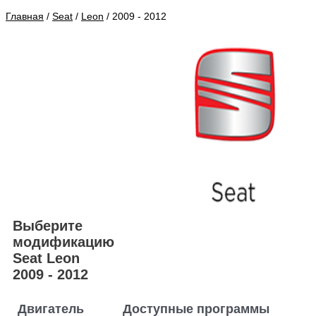
Главная
/
Seat
/
Leon
/ 2009 - 2012
Выберите
модификацию
Seat Leon
2009 - 2012
Двигатель
Доступные программы