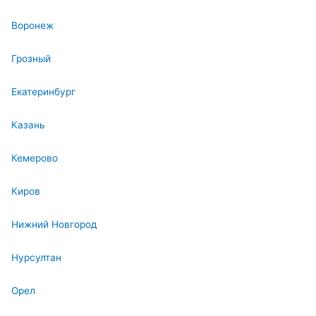
Воронеж
Грозный
Екатеринбург
Казань
Кемерово
Киров
Нижний Новгород
Нурсултан
Орел