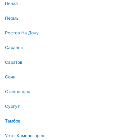
Пенза
Пермь
Ростов На Дону
Саранск
Саратов
Сочи
Ставрополь
Сургут
Тамбов
Усть-Каменогорск