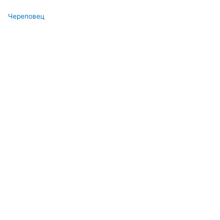
Череповец