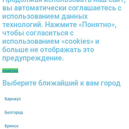
вы автоматически соглашаетесь с
использованием данных
технологий. Нажмите «Понятно»,
чтобы согласиться с
использованием «cookies» и
больше не отображать это
предупреждение.
понятно
Выберите ближайший к вам город
Барнаул
Белгород
Брянск