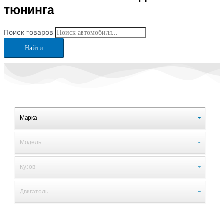
тюнинга
Поиск товаров
Найти