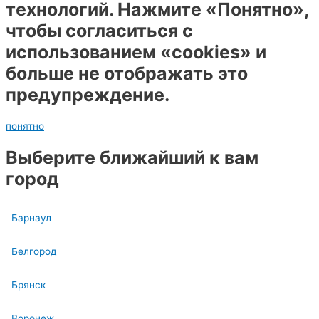
технологий. Нажмите «Понятно»,
чтобы согласиться с
использованием «cookies» и
больше не отображать это
предупреждение.
понятно
Выберите ближайший к вам
город
Барнаул
Белгород
Брянск
Воронеж