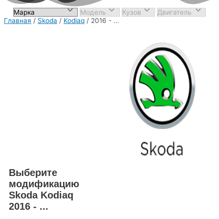
Главная
/
Skoda
/
Kodiaq
/ 2016 - ...
Выберите
модификацию
Skoda Kodiaq
2016 - ...