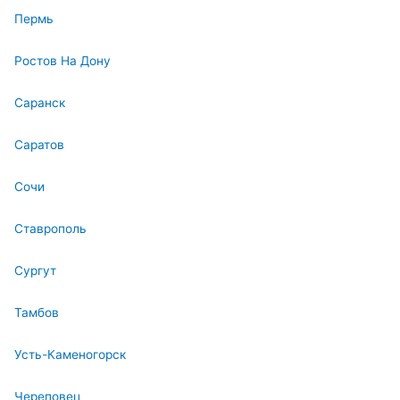
Пермь
Ростов На Дону
Саранск
Саратов
Сочи
Ставрополь
Сургут
Тамбов
Усть-Каменогорск
Череповец