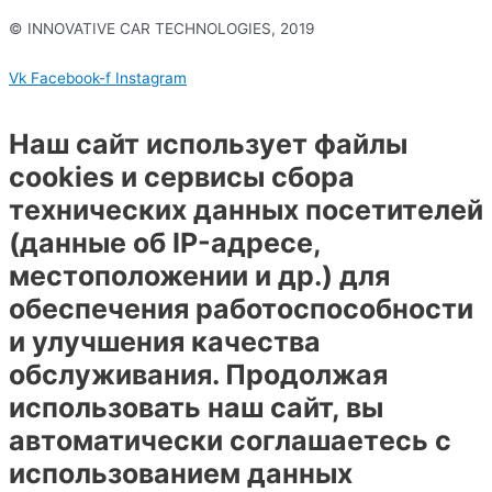
© INNOVATIVE CAR TECHNOLOGIES, 2019
Политика конфиденциальности
Vk
Facebook-f
Instagram
Наш сайт использует файлы
cookies и сервисы сбора
технических данных посетителей
(данные об IP-адресе,
местоположении и др.) для
обеспечения работоспособности
и улучшения качества
обслуживания. Продолжая
использовать наш сайт, вы
автоматически соглашаетесь с
использованием данных