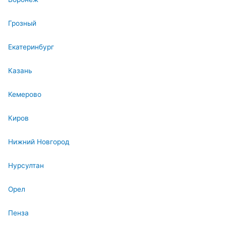
Грозный
Екатеринбург
Казань
Кемерово
Киров
Нижний Новгород
Нурсултан
Орел
Пенза