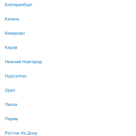
Екатеринбург
Казань
Кемерово
Киров
Нижний Новгород
Нурсултан
Орел
Пенза
Пермь
Ростов На Дону