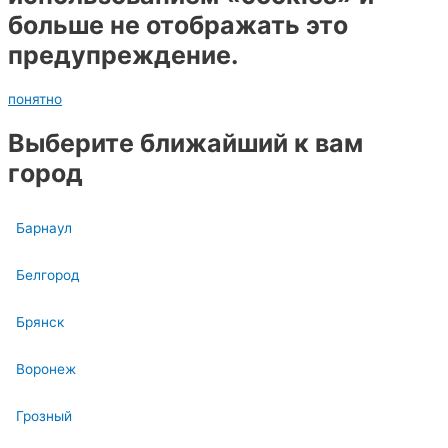
больше не отображать это
предупреждение.
понятно
Выберите ближайший к вам
город
Барнаул
Белгород
Брянск
Воронеж
Грозный