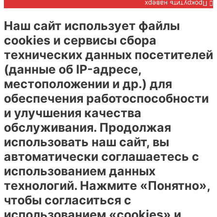
Прокрутить наверх
Наш сайт использует файлы
cookies и сервисы сбора
технических данных посетителей
(данные об IP-адресе,
местоположении и др.) для
обеспечения работоспособности
и улучшения качества
обслуживания. Продолжая
использовать наш сайт, вы
автоматически соглашаетесь с
использованием данных
технологий. Нажмите «Понятно»,
чтобы согласиться с
использованием «cookies» и