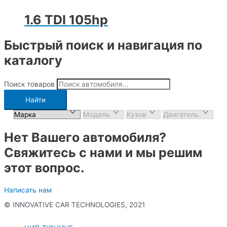
1.6 TDI 105hp
Быстрый поиск и навигация по
каталогу
Поиск товаров
Найти
Нет Вашего автомобиля?
Свяжитесь с нами и мы решим
этот вопрос.
Написать нам
© INNOVATIVE CAR TECHNOLOGIES, 2021
Политика конфиденциальности