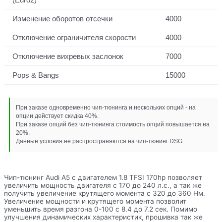
Изменение оборотов отсечки
4000
Отключение ограничителя скорости
4000
Отключение вихревых заслонок
7000
Pops & Bangs
15000
При заказе одновременно чип-тюнинга и нескольких опций - на
опции действует скидка 40%.
При заказе опций без чип-тюнинга стоимость опций повышается на
20%.
Данные условия не распространяются на чип-тюнинг DSG.
Чип-тюнинг Audi A5 с двигателем 1.8 TFSI 170hp позволяет
увеличить мощность двигателя с 170 до 240 л.с., а так же
получить увеличение крутящего момента с 320 до 360 Нм.
Увеличение мощности и крутящего момента позволит
уменьшить время разгона 0-100 с 8.4 до 7.2 сек. Помимо
улучшения динамических характеристик, прошивка так же