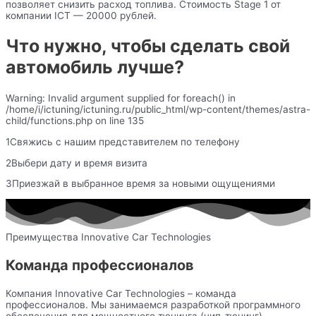
позволяет снизить расход топлива. Стоимость Stage 1 от
компании ICT — 20000 рублей.
Что нужно, чтобы сделать свой
автомобиль лучше?
Warning: Invalid argument supplied for foreach() in
/home/i/ictuning/ictuning.ru/public_html/wp-content/themes/astra-
child/functions.php on line 135
1Свяжись с нашим представителем по телефону
2Выбери дату и время визита
3Приезжай в выбранное время за новыми ощущениями
Преимущества Innovative Car Technologies
Команда профессионалов
Компания Innovative Car Technologies – команда
профессионалов. Мы занимаемся разработкой программного