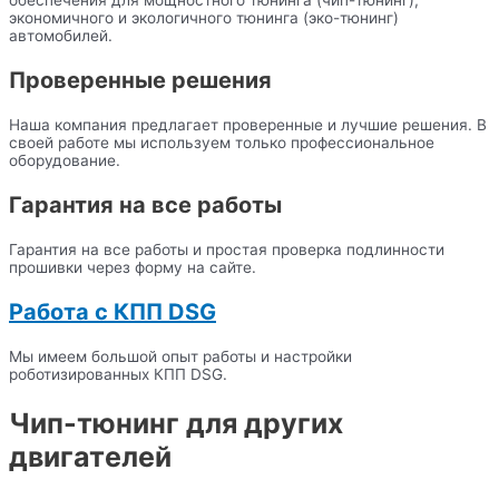
обеспечения для мощностного тюнинга (чип-тюнинг),
экономичного и экологичного тюнинга (эко-тюнинг)
автомобилей.
Проверенные решения
Наша компания предлагает проверенные и лучшие решения. В
своей работе мы используем только профессиональное
оборудование.
Гарантия на все работы
Гарантия на все работы и простая проверка подлинности
прошивки через форму на сайте.
Работа с КПП DSG
Мы имеем большой опыт работы и настройки
роботизированных КПП DSG.
Чип-тюнинг для других
двигателей