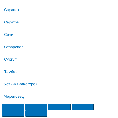
Саранск
Саратов
Сочи
Ставрополь
Сургут
Тамбов
Усть-Каменогорск
Череповец