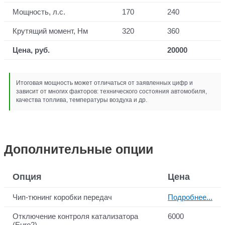
Мощность, л.с.
170
240
Крутящий момент, Нм
320
360
Цена, руб.
20000
Итоговая мощность может отличаться от заявленных цифр и
зависит от многих факторов: технического состояния автомобиля,
качества топлива, температуры воздуха и др.
Дополнительные опции
Опция
Цена
Чип-тюнинг коробки передач
Подробнее...
Отключение контроля катализатора
6000
(Euro2)