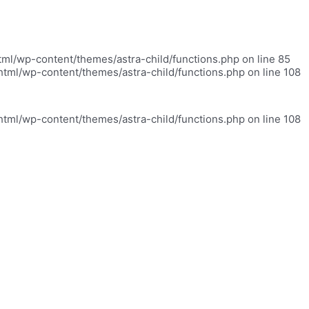
html/wp-content/themes/astra-child/functions.php on line 85
_html/wp-content/themes/astra-child/functions.php on line 108
_html/wp-content/themes/astra-child/functions.php on line 108