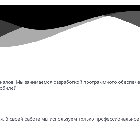
ионалов. Мы занимаемся разработкой программного обеспеч
обилей.
. В своей работе мы используем только профессиональное