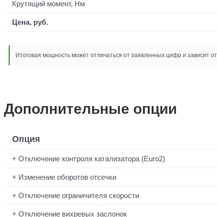
Крутящий момент, Нм
Цена, руб.
Итоговая мощность может отличаться от заявленных цифр и зависит от 
Дополнительные опции
Опция
Отключение контроля катализатора (Euro2)
Изменение оборотов отсечки
Отключение ограничителя скорости
Отключение вихревых заслонок