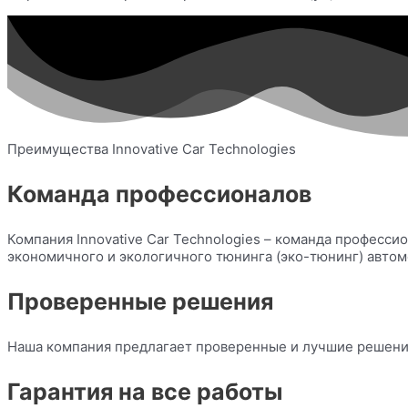
Преимущества Innovative Car Technologies
Команда профессионалов
Компания Innovative Car Technologies – команда професс
экономичного и экологичного тюнинга (эко-тюнинг) автом
Проверенные решения
Наша компания предлагает проверенные и лучшие решения
Гарантия на все работы