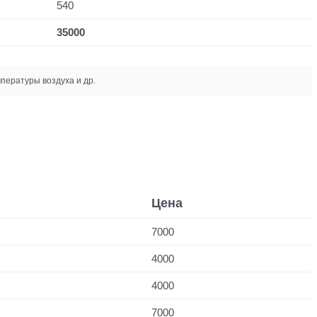
540
35000
пературы воздуха и др.
Цена
7000
4000
4000
7000