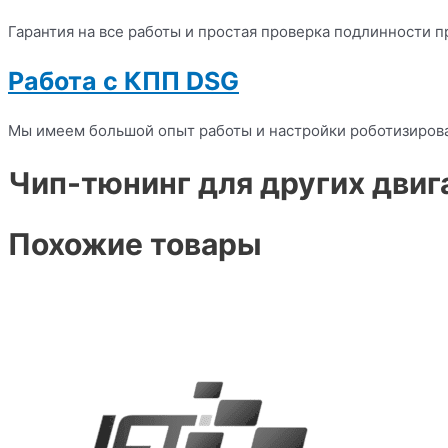
Гарантия на все работы и простая проверка подлинности п
Работа с КПП DSG
Мы имеем большой опыт работы и настройки роботизиров
Чип-тюнинг для других двиг
Похожие товары