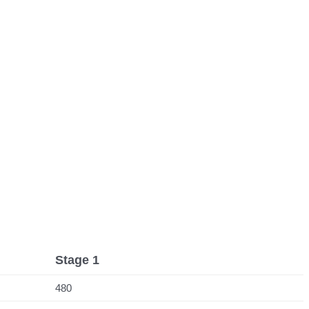
Stage 1
480