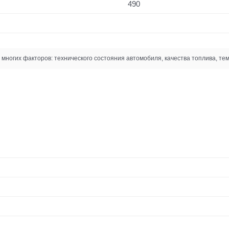
490
многих факторов: технического состояния автомобиля, качества топлива, тем