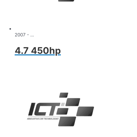
2007 - ...
4.7 450hp