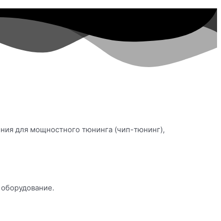
ения для мощностного тюнинга (чип-тюнинг),
 оборудование.