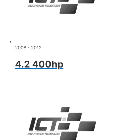
2008 - 2012
4.2 400hp